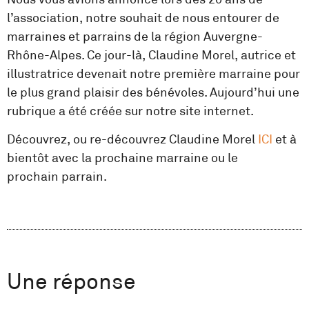
l’association, notre souhait de nous entourer de
marraines et parrains de la région Auvergne-
Rhône-Alpes. Ce jour-là, Claudine Morel, autrice et
illustratrice devenait notre première marraine pour
le plus grand plaisir des bénévoles. Aujourd’hui une
rubrique a été créée sur notre site internet.
Découvrez, ou re-découvrez Claudine Morel
ICI
et à
bientôt avec la prochaine marraine ou le
prochain parrain.
Une réponse