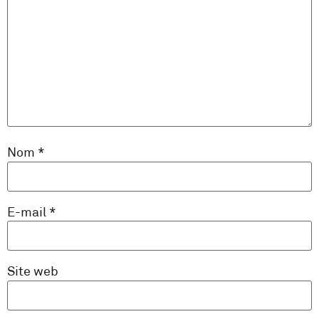
Nom
*
E-mail
*
Site web