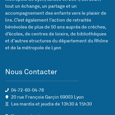
tout un échange, un partage et un
accompagnement des enfants vers le plaisir de
lire. C’est également l’action de retraités
bénévoles de plus de 50 ans auprès de crèches,
d’écoles, de centres de loisirs, de bibliothèques
et d’autres structures du département du Rhône
et de la métropole de Lyon
Nous Contacter
04-72-60-04-78
20 rue François Garçin 69003 Lyon
Les mardis et jeudis de 13h30 à 15h30