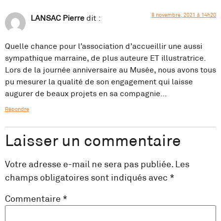
8 novembre, 2021 à 14h20
LANSAC Pierre
dit :
Quelle chance pour l’association d’accueillir une aussi
sympathique marraine, de plus auteure ET illustratrice.
Lors de la journée anniversaire au Musée, nous avons tous
pu mesurer la qualité de son engagement qui laisse
augurer de beaux projets en sa compagnie…
Répondre
Laisser un commentaire
Votre adresse e-mail ne sera pas publiée.
Les
champs obligatoires sont indiqués avec
*
Commentaire
*