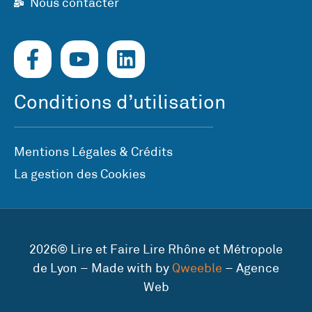
Nous contacter
Conditions d’utilisation
Mentions Légales & Crédits
La gestion des Cookies
2026© Lire et Faire Lire Rhône et Métropole
de Lyon – Made with by
Qweeble
– Agence
Web