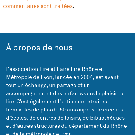
commentaires sont traitées
.
À propos de nous
L’association Lire et Faire Lire Rhône et
Métropole de Lyon, lancée en 2004, est avant
tout un échange, un partage et un
accompagnement des enfants vers le plaisir de
lire. C’est également l’action de retraités
bénévoles de plus de 50 ans auprès de crèches,
d’écoles, de centres de loisirs, de bibliothèques
et d’autres structures du département du Rhône
et de la métropole de Lyon