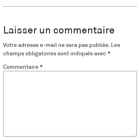
Laisser un commentaire
Votre adresse e-mail ne sera pas publiée.
Les
champs obligatoires sont indiqués avec
*
Commentaire
*