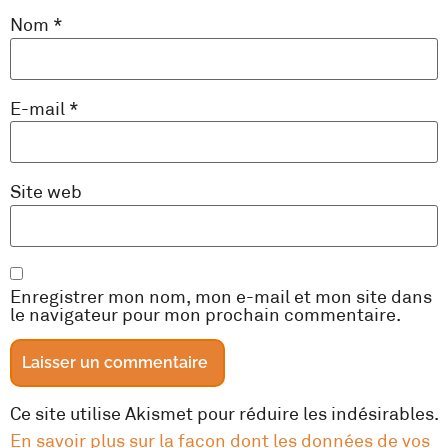
Nom
*
E-mail
*
Site web
Enregistrer mon nom, mon e-mail et mon site dans
le navigateur pour mon prochain commentaire.
Ce site utilise Akismet pour réduire les indésirables.
En savoir plus sur la façon dont les données de vos