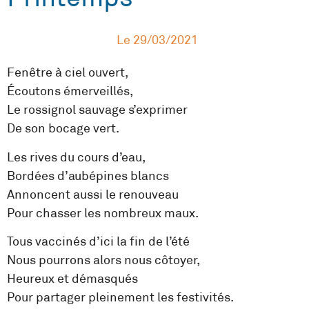
Le
29/03/2021
Fenêtre à ciel ouvert,
Écoutons émerveillés,
Le rossignol sauvage s’exprimer
De son bocage vert.
Les rives du cours d’eau,
Bordées d’aubépines blancs
Annoncent aussi le renouveau
Pour chasser les nombreux maux.
Tous vaccinés d’ici la fin de l’été
Nous pourrons alors nous côtoyer,
Heureux et démasqués
Pour partager pleinement les festivités.