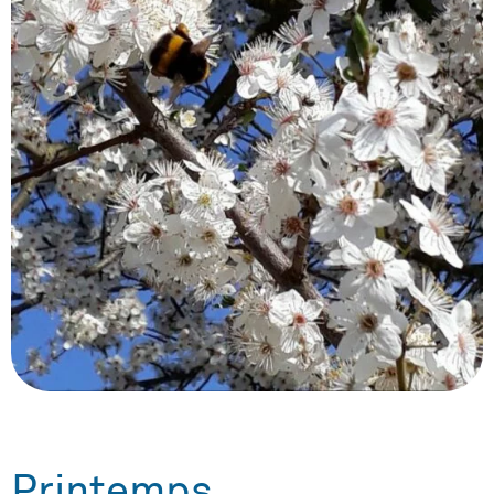
Printemps