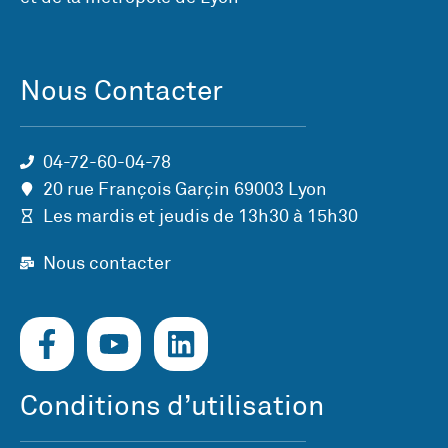
Nous Contacter
04-72-60-04-78
20 rue François Garçin 69003 Lyon
Les mardis et jeudis de 13h30 à 15h30
Nous contacter
Conditions d’utilisation