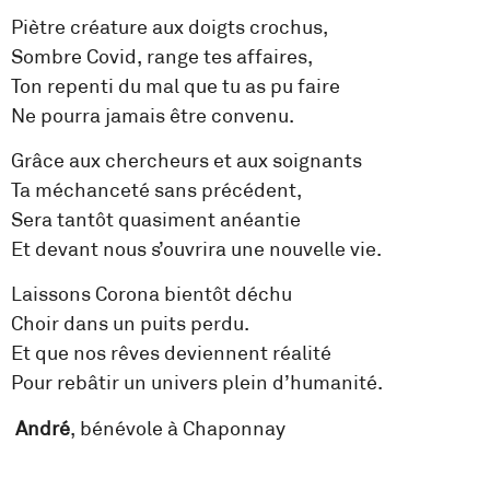
Piètre créature aux doigts crochus,
Sombre Covid, range tes affaires,
Ton repenti du mal que tu as pu faire
Ne pourra jamais être convenu.
Grâce aux chercheurs et aux soignants
Ta méchanceté sans précédent,
Sera tantôt quasiment anéantie
Et devant nous s’ouvrira une nouvelle vie.
Laissons Corona bientôt déchu
Choir dans un puits perdu.
Et que nos rêves deviennent réalité
Pour rebâtir un univers plein d’humanité.
André
, bénévole à Chaponnay