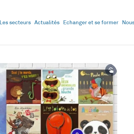
Les secteurs
Actualités
Echanger et se former
Nous