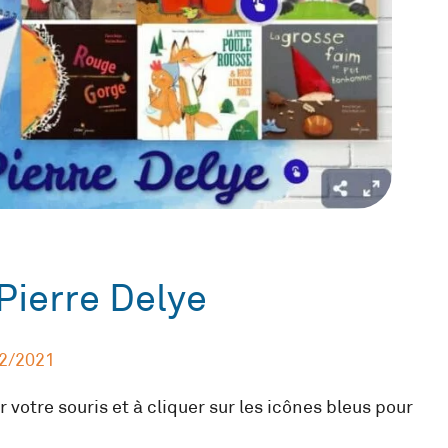
Pierre Delye
2/2021
 votre souris et à cliquer sur les icônes bleus pour