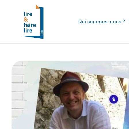
Qui sommes-nous ?