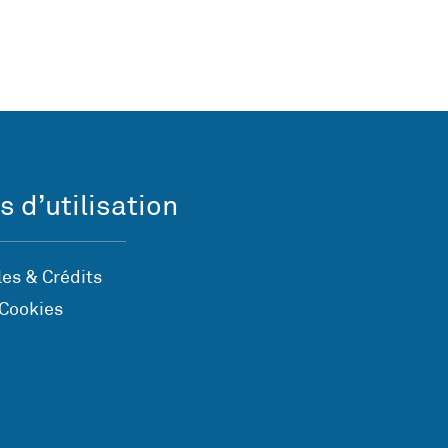
s d’utilisation
es & Crédits
 Cookies