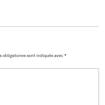
 obligatoires sont indiqués avec
*