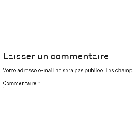
Laisser un commentaire
Votre adresse e-mail ne sera pas publiée.
Les champs
Commentaire
*