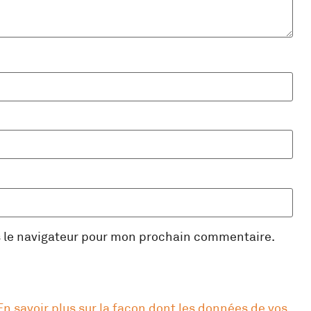
s le navigateur pour mon prochain commentaire.
En savoir plus sur la façon dont les données de vos