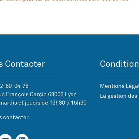
 Contacter
Condition
72-60-04-78
Mentions Légal
ue François Garçin 69003 Lyon
La gestion des
mardis et jeudis de 13h30 à 15h30
s contacter