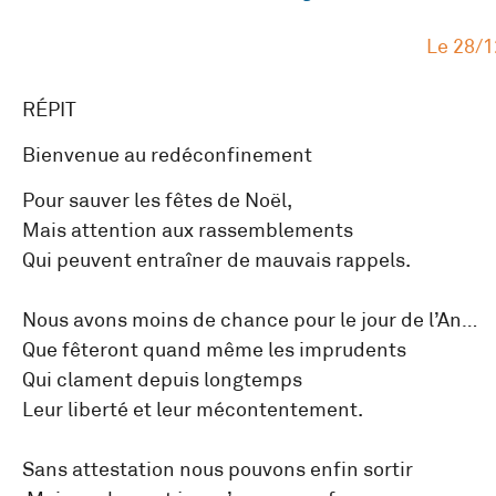
Le
28/1
RÉPIT
Bienvenue au redéconfinement
Pour sauver les fêtes de Noël,
Mais attention aux rassemblements
Qui peuvent entraîner de mauvais rappels.
Nous avons moins de chance pour le jour de l’An…
Que fêteront quand même les imprudents
Qui clament depuis longtemps
Leur liberté et leur mécontentement.
Sans attestation nous pouvons enfin sortir