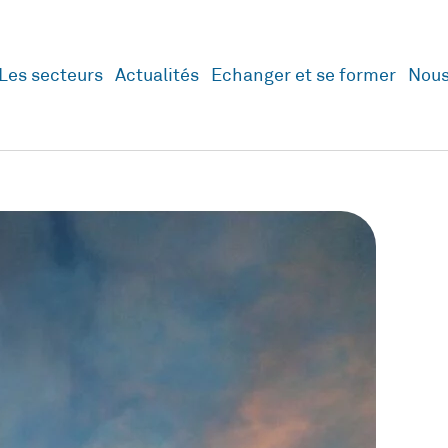
Les secteurs
Actualités
Echanger et se former
Nous