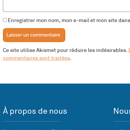
Enregistrer mon nom, mon e-mail et mon site dan
Ce site utilise Akismet pour réduire les indésirables.
commentaires sont traitées
.
À propos de nous
Nous