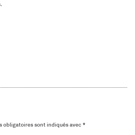
.
 obligatoires sont indiqués avec
*