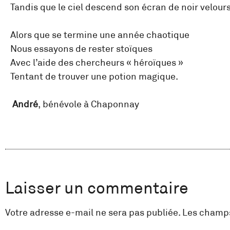
Tandis que le ciel descend son écran de noir velours
Alors que se termine une année chaotique
Nous essayons de rester stoïques
Avec l’aide des chercheurs « héroïques »
Tentant de trouver une potion magique.
André
, bénévole à Chaponnay
Laisser un commentaire
Votre adresse e-mail ne sera pas publiée.
Les champs