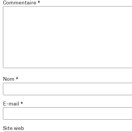
Commentaire
*
Nom
*
E-mail
*
Site web