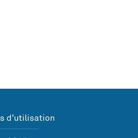
s d’utilisation