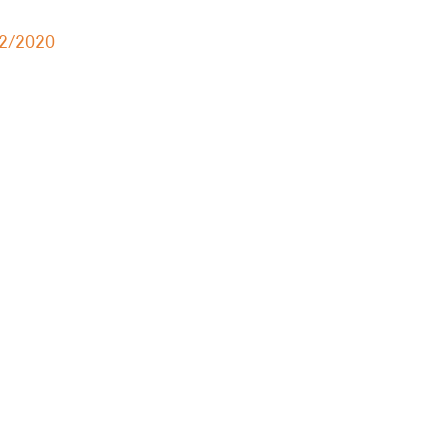
2/2020