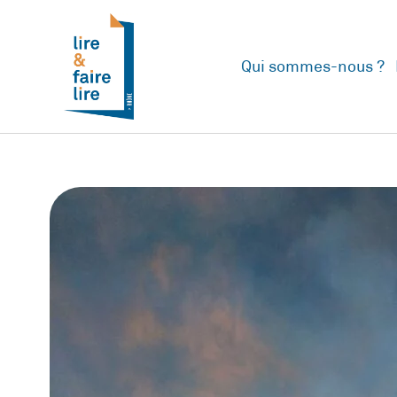
Qui sommes-nous ?