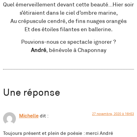
Quel émerveillement devant cette beauté…Hier soir
s’étiraient dans le ciel d’ombre marine,
Au crépuscule cendré, de fins nuages orangés
Et des étoiles filantes en ballerine.
Pouvions-nous ce spectacle ignorer ?
André
, bénévole à Chaponnay
Une réponse
27 novembre, 2020 à 16h53
Michelle
dit :
Toujours présent et plein de poésie : merci André