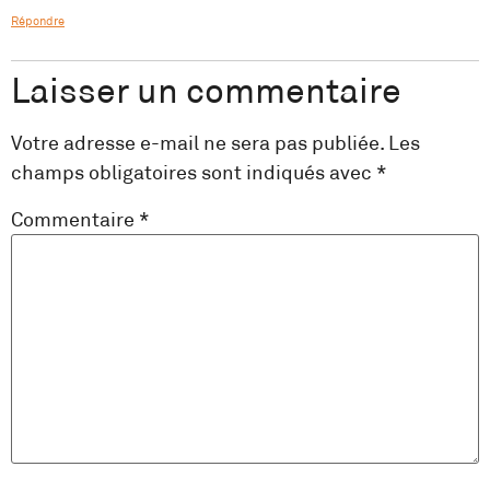
Répondre
Laisser un commentaire
Votre adresse e-mail ne sera pas publiée.
Les
champs obligatoires sont indiqués avec
*
Commentaire
*