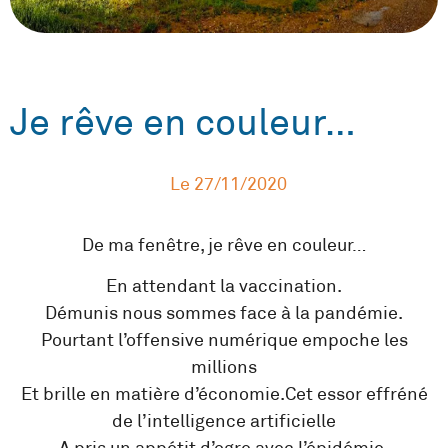
Je rêve en couleur…
Le
27/11/2020
De ma fenêtre, je rêve en couleur…
En attendant la vaccination.
Démunis nous sommes face à la pandémie.
Pourtant l’offensive numérique empoche les
millions
Et brille en matière d’économie.Cet essor effréné
de l’intelligence artificielle