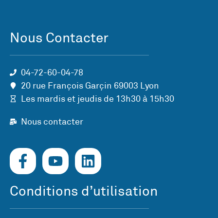
Nous Contacter
04-72-60-04-78
20 rue François Garçin 69003 Lyon
Les mardis et jeudis de 13h30 à 15h30
Nous contacter
Conditions d’utilisation