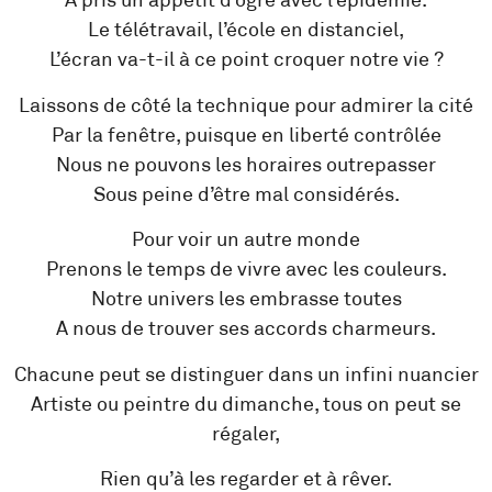
A pris un appétit d’ogre avec l’épidémie.
Le télétravail, l’école en distanciel,
L’écran va-t-il à ce point croquer notre vie ?
Laissons de côté la technique pour admirer la cité
Par la fenêtre, puisque en liberté contrôlée
Nous ne pouvons les horaires outrepasser
Sous peine d’être mal considérés.
Pour voir un autre monde
Prenons le temps de vivre avec les couleurs.
Notre univers les embrasse toutes
A nous de trouver ses accords charmeurs.
Chacune peut se distinguer dans un infini nuancier
Artiste ou peintre du dimanche, tous on peut se
régaler,
Rien qu’à les regarder et à rêver.