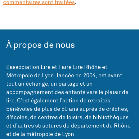
commentaires sont traitées
.
À propos de nous
L’association Lire et Faire Lire Rhône et
Métropole de Lyon, lancée en 2004, est avant
tout un échange, un partage et un
accompagnement des enfants vers le plaisir de
lire. C’est également l’action de retraités
bénévoles de plus de 50 ans auprès de crèches,
d’écoles, de centres de loisirs, de bibliothèques
et d’autres structures du département du Rhône
et de la métropole de Lyon