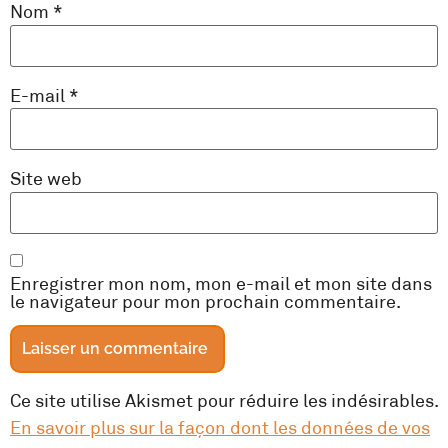
Nom
*
E-mail
*
Site web
Enregistrer mon nom, mon e-mail et mon site dans
le navigateur pour mon prochain commentaire.
Ce site utilise Akismet pour réduire les indésirables.
En savoir plus sur la façon dont les données de vos