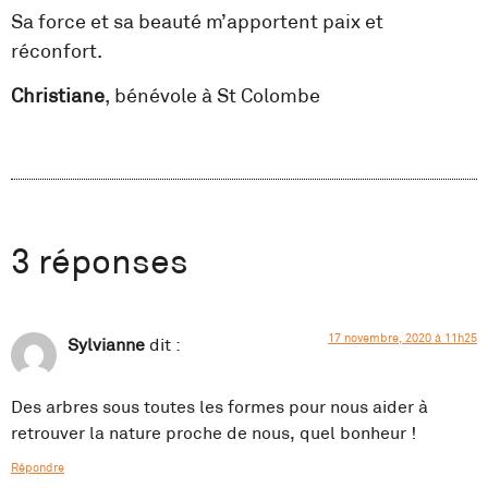
Sa force et sa beauté m’apportent paix et
réconfort.
Christiane
, bénévole à St Colombe
3 réponses
17 novembre, 2020 à 11h25
Sylvianne
dit :
Des arbres sous toutes les formes pour nous aider à
retrouver la nature proche de nous, quel bonheur !
Répondre