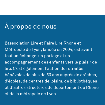
À propos de nous
L’association Lire et Faire Lire Rhône et
Métropole de Lyon, lancée en 2004, est avant
tout un échange, un partage et un
accompagnement des enfants vers le plaisir de
lire. C’est également l’action de retraités
bénévoles de plus de 50 ans auprès de crèches,
d’écoles, de centres de loisirs, de bibliothèques
et d’autres structures du département du Rhône
et de la métropole de Lyon