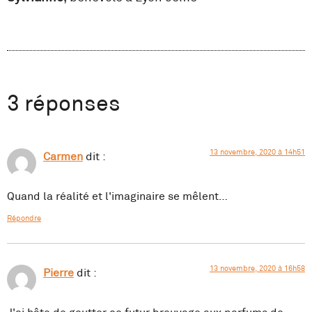
3 réponses
13 novembre, 2020 à 14h51
Carmen
dit :
Quand la réalité et l'imaginaire se mêlent…
Répondre
13 novembre, 2020 à 16h58
Pierre
dit :