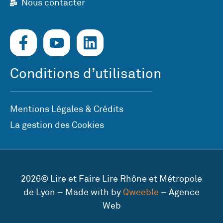
Nous contacter
Conditions d’utilisation
Mentions Légales & Crédits
La gestion des Cookies
2026© Lire et Faire Lire Rhône et Métropole
de Lyon – Made with by
Qweeble
– Agence
Web