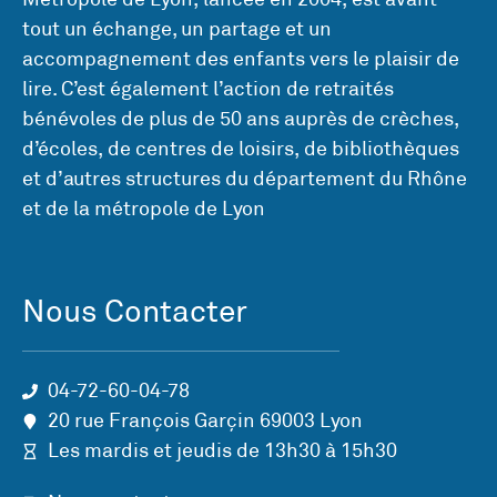
tout un échange, un partage et un
accompagnement des enfants vers le plaisir de
lire. C’est également l’action de retraités
bénévoles de plus de 50 ans auprès de crèches,
d’écoles, de centres de loisirs, de bibliothèques
et d’autres structures du département du Rhône
et de la métropole de Lyon
Nous Contacter
04-72-60-04-78
20 rue François Garçin 69003 Lyon
Les mardis et jeudis de 13h30 à 15h30