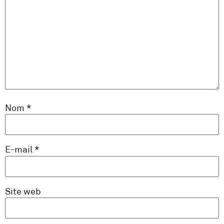
Nom
*
E-mail
*
Site web