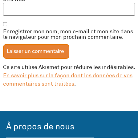
Enregistrer mon nom, mon e-mail et mon site dans
le navigateur pour mon prochain commentaire.
Ce site utilise Akismet pour réduire les indésirables.
En savoir plus sur la façon dont les données de vos
commentaires sont traitées
.
À propos de nous