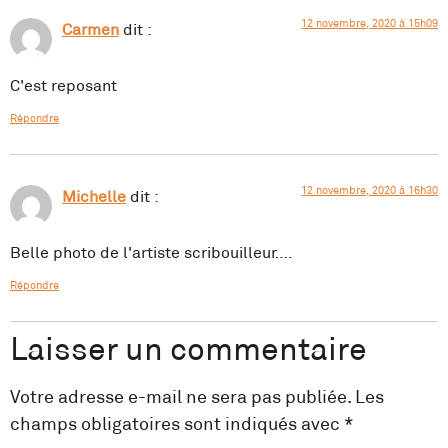
12 novembre, 2020 à 15h09
Carmen
dit :
C'est reposant
Répondre
12 novembre, 2020 à 16h30
Michelle
dit :
Belle photo de l'artiste scribouilleur….
Répondre
Laisser un commentaire
Votre adresse e-mail ne sera pas publiée.
Les
champs obligatoires sont indiqués avec
*