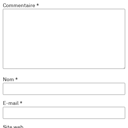
Commentaire
*
Nom
*
E-mail
*
Site web