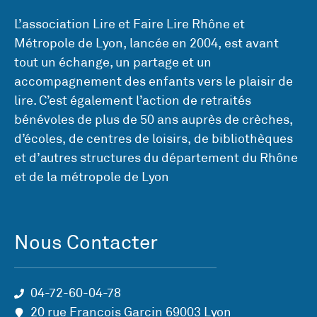
L’association Lire et Faire Lire Rhône et
Métropole de Lyon, lancée en 2004, est avant
tout un échange, un partage et un
accompagnement des enfants vers le plaisir de
lire. C’est également l’action de retraités
bénévoles de plus de 50 ans auprès de crèches,
d’écoles, de centres de loisirs, de bibliothèques
et d’autres structures du département du Rhône
et de la métropole de Lyon
Nous Contacter
04-72-60-04-78
20 rue François Garçin 69003 Lyon