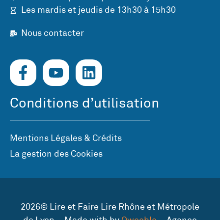
Les mardis et jeudis de 13h30 à 15h30
Nous contacter
Conditions d’utilisation
Mentions Légales & Crédits
La gestion des Cookies
2026© Lire et Faire Lire Rhône et Métropole