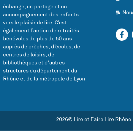
échange, un partage et un
Nou
accompagnement des enfants
vers le plaisir de lire. C’est
également l’action de retraités
bénévoles de plus de 50 ans
auprès de crèches, d’écoles, de
centres de loisirs, de
bibliothèques et d’autres
structures du département du
Rhône et de la métropole de Lyon
2026© Lire et Faire Lire Rhône