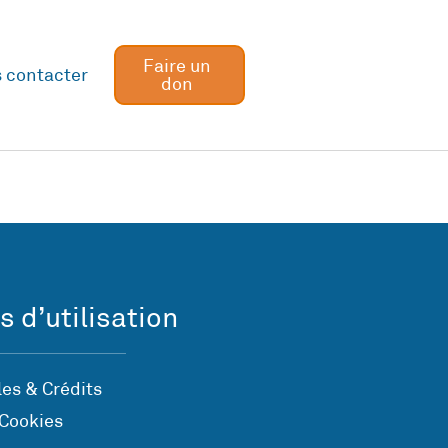
Faire un
 contacter
don
s d’utilisation
es & Crédits
 Cookies