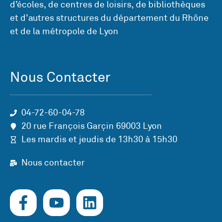
d’écoles, de centres de loisirs, de bibliothèques
et d’autres structures du département du Rhône
et de la métropole de Lyon
Nous Contacter
04-72-60-04-78
20 rue François Garçin 69003 Lyon
Les mardis et jeudis de 13h30 à 15h30
Nous contacter