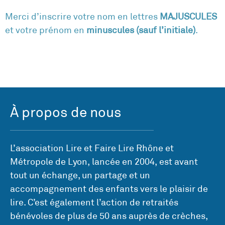
Merci d’inscrire votre nom en lettres
MAJUSCULES
et votre prénom en
minuscules (sauf l’initiale)
.
À propos de nous
L’association Lire et Faire Lire Rhône et
Métropole de Lyon, lancée en 2004, est avant
tout un échange, un partage et un
accompagnement des enfants vers le plaisir de
lire. C’est également l’action de retraités
bénévoles de plus de 50 ans auprès de crèches,