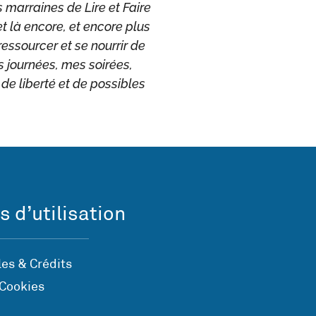
 marraines de Lire et Faire
 et là encore, et encore plus
ressourcer et se nourrir de
s journées, mes soirées,
 de liberté et de possibles
s d’utilisation
es & Crédits
 Cookies