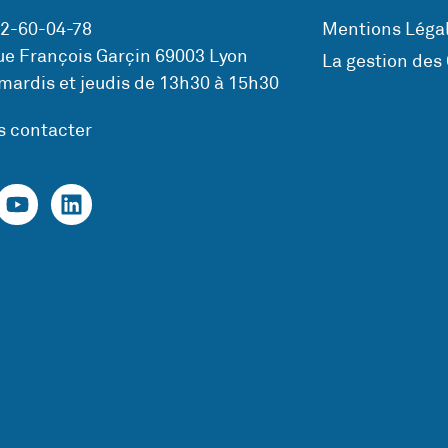
72-60-04-78
Mentions Légal
ue François Garçin 69003 Lyon
La gestion des
mardis et jeudis de 13h30 à 15h30
s contacter