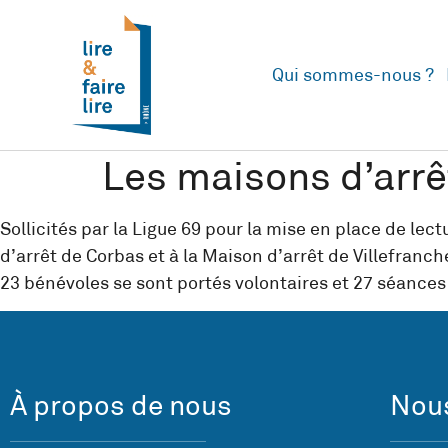
Qui sommes-nous ?
Les maisons d’arrê
Sollicités par la Ligue 69 pour la mise en place de le
d’arrêt de Corbas et à la Maison d’arrêt de Villefranch
23 bénévoles se sont portés volontaires et 27 séances
À propos de nous
Nous