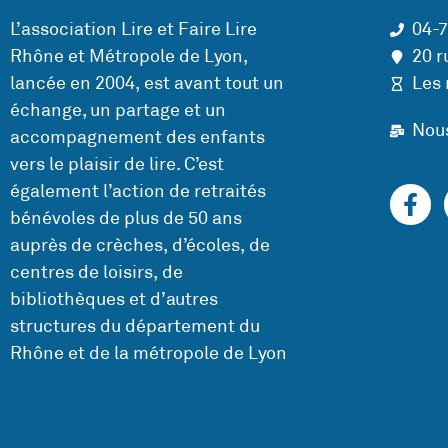
L’association Lire et Faire Lire
04-
Rhône et Métropole de Lyon,
20 r
lancée en 2004, est avant tout un
Les 
échange, un partage et un
Nou
accompagnement des enfants
vers le plaisir de lire. C’est
également l’action de retraités
bénévoles de plus de 50 ans
auprès de crèches, d’écoles, de
centres de loisirs, de
bibliothèques et d’autres
structures du département du
Rhône et de la métropole de Lyon