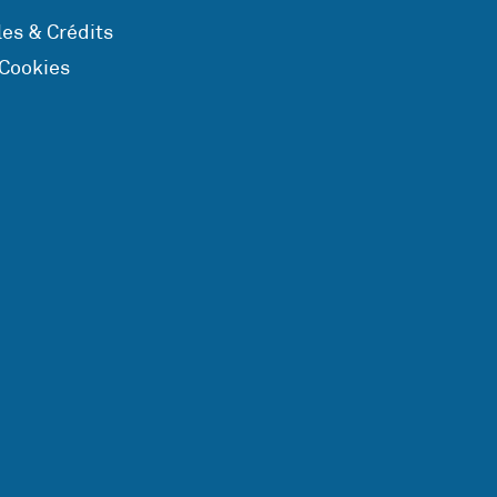
es & Crédits
 Cookies