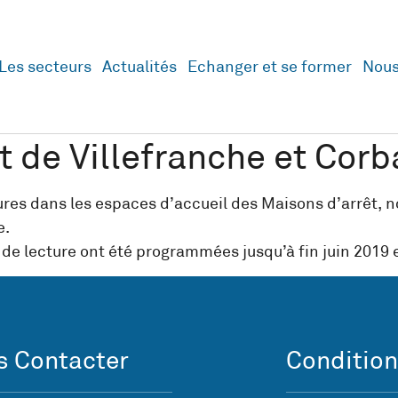
Les secteurs
Actualités
Echanger et se former
Nous
t de Villefranche et Cor
ctures dans les espaces d’accueil des Maisons d’arrêt,
e.
 de lecture ont été programmées jusqu’à fin juin 2019 
 Contacter
Condition