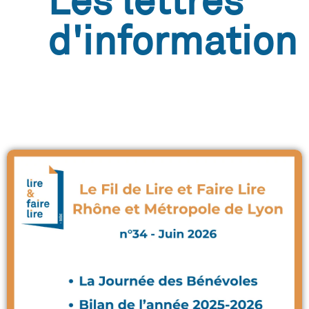
Les lettres
d'information