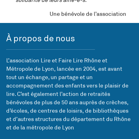
solidarité de leurs ainé-e-s.
Une bénévole de l’association
À propos de nous
L’association Lire et Faire Lire Rhône et
Métropole de Lyon, lancée en 2004, est avant
tout un échange, un partage et un
accompagnement des enfants vers le plaisir de
lire. C’est également l’action de retraités
bénévoles de plus de 50 ans auprès de crèches,
d’écoles, de centres de loisirs, de bibliothèques
et d’autres structures du département du Rhône
et de la métropole de Lyon