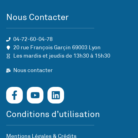
Nous Contacter
04-72-60-04-78
20 rue François Garçin 69003 Lyon
Les mardis et jeudis de 13h30 à 15h30
Nous contacter
Conditions d’utilisation
Mentions Légales & Crédits