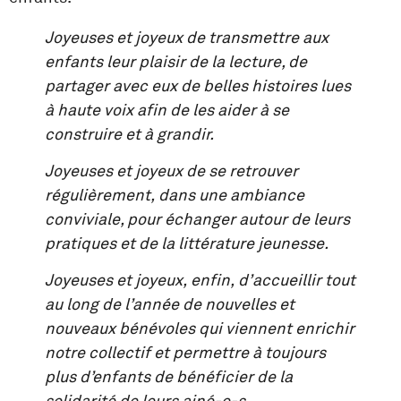
Joyeuses et joyeux de transmettre aux
enfants leur plaisir de la lecture, de
partager avec eux de belles histoires lues
à haute voix afin de les aider à se
construire et à grandir.
Joyeuses et joyeux de se retrouver
régulièrement, dans une ambiance
conviviale, pour échanger autour de leurs
pratiques et de la littérature jeunesse.
Joyeuses et joyeux, enfin, d’accueillir tout
au long de l’année de nouvelles et
nouveaux bénévoles qui viennent enrichir
notre collectif et permettre à toujours
plus d’enfants de bénéficier de la