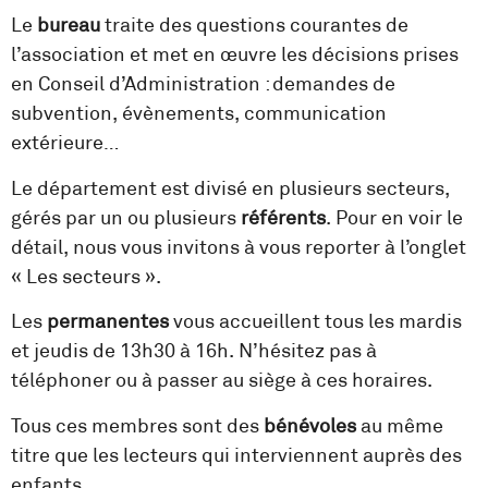
Le
bureau
traite des questions courantes de
l’association et met en œuvre les décisions prises
en Conseil d’Administration : demandes de
subvention, évènements, communication
extérieure…
Le département est divisé en plusieurs secteurs,
gérés par un ou plusieurs
référents
. Pour en voir le
détail, nous vous invitons à vous reporter à l’onglet
« Les secteurs ».
Les
permanentes
vous accueillent tous les mardis
et jeudis de 13h30 à 16h. N’hésitez pas à
téléphoner ou à passer au siège à ces horaires.
Tous ces membres sont des
bénévoles
au même
titre que les lecteurs qui interviennent auprès des
enfants.