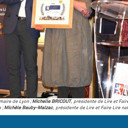
 maire de Lyon ;
Michelle BRICOUT
, présidente de Lire et Fair
 ;
Michèle Bauby-Malzac
, présidente de Lire et Faire Lire na