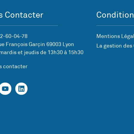
 Contacter
Condition
72-60-04-78
Mentions Légal
ue François Garçin 69003 Lyon
La gestion des
mardis et jeudis de 13h30 à 15h30
s contacter