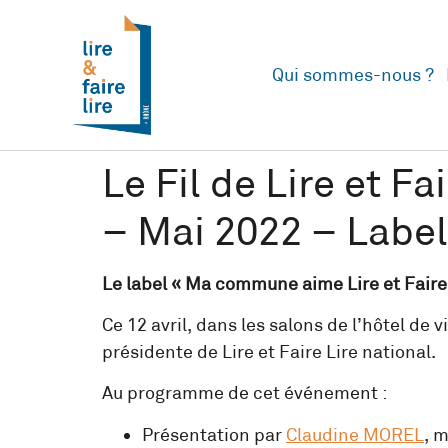
Qui sommes-nous ?
Le Fil de Lire et F
– Mai 2022 – Label
Le label « Ma commune aime Lire et Faire 
Ce 12 avril, dans les salons de l’hôtel de
présidente de Lire et Faire Lire national.
Au programme de cet événement :
Présentation par
Claudine MO
REL
, 