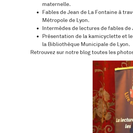
maternelle.
Fables de Jean de La Fontaine à trav
Métropole de Lyon.
Intermèdes de lectures de fables de
Présentation de la kamicyclette et l
la Bibliothèque Municipale de Lyon.
Retrouvez sur notre blog toutes les phot