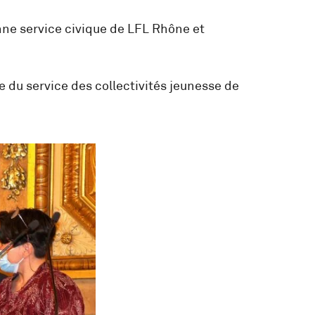
nne service civique de LFL Rhône et
 du service des collectivités jeunesse de