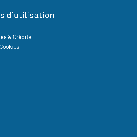
s d’utilisation
es & Crédits
 Cookies