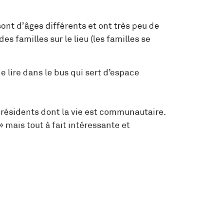
sont d’âges différents et ont très peu de
des familles sur le lieu (les familles se
de lire dans le bus qui sert d’espace
s résidents dont la vie est communautaire.
 mais tout à fait intéressante et