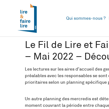
Qui sommes-nous ?
Le Fil de Lire et F
– Mai 2022 – Décou
Les lectures sur les aires d’accueil des 
préalables avec les responsables se sont 
prioritaires selon un planning spécifique
Un autre planning des mercredis est déte
moment couvrant la période entre chaque 