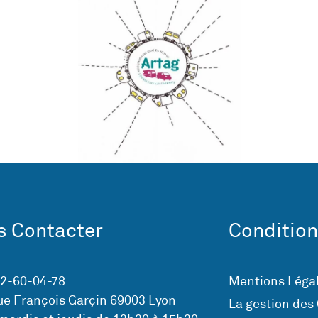
 Contacter
Condition
72-60-04-78
Mentions Légal
ue François Garçin 69003 Lyon
La gestion des