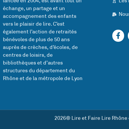
lancée en 2004, est avant tout un
Les 
échange, un partage et un
Nou
accompagnement des enfants
vers le plaisir de lire. C’est
également l’action de retraités
bénévoles de plus de 50 ans
auprès de crèches, d’écoles, de
centres de loisirs, de
bibliothèques et d’autres
structures du département du
Rhône et de la métropole de Lyon
2026© Lire et Faire Lire Rhône