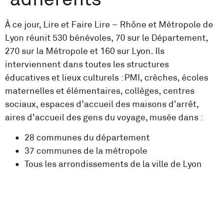
À ce jour, Lire et Faire Lire – Rhône et Métropole de
Lyon réunit 530 bénévoles, 70 sur le Département,
270 sur la Métropole et 160 sur Lyon. Ils
interviennent dans toutes les structures
éducatives et lieux culturels : PMI, crèches, écoles
maternelles et élémentaires, collèges, centres
sociaux, espaces d’accueil des maisons d’arrêt,
aires d’accueil des gens du voyage, musée dans :
28 communes du département
37 communes de la métropole
Tous les arrondissements de la ville de Lyon