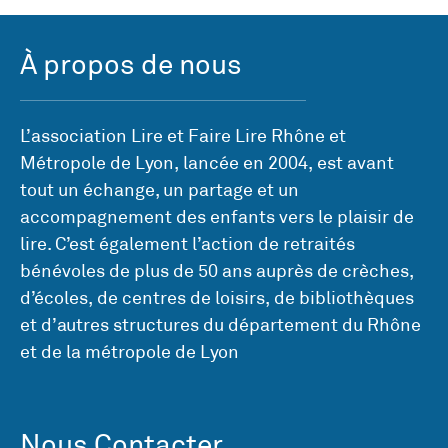
À propos de nous
L’association Lire et Faire Lire Rhône et
Métropole de Lyon, lancée en 2004, est avant
tout un échange, un partage et un
accompagnement des enfants vers le plaisir de
lire. C’est également l’action de retraités
bénévoles de plus de 50 ans auprès de crèches,
d’écoles, de centres de loisirs, de bibliothèques
et d’autres structures du département du Rhône
et de la métropole de Lyon
Nous Contacter