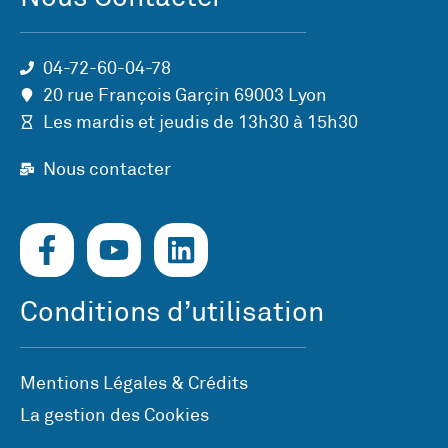
04-72-60-04-78
20 rue François Garçin 69003 Lyon
Les mardis et jeudis de 13h30 à 15h30
Nous contacter
Conditions d’utilisation
Mentions Légales & Crédits
La gestion des Cookies