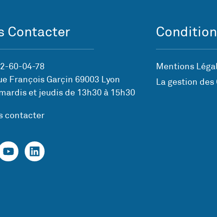
 Contacter
Condition
72-60-04-78
Mentions Légal
ue François Garçin 69003 Lyon
La gestion des
mardis et jeudis de 13h30 à 15h30
s contacter