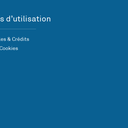
s d’utilisation
es & Crédits
 Cookies