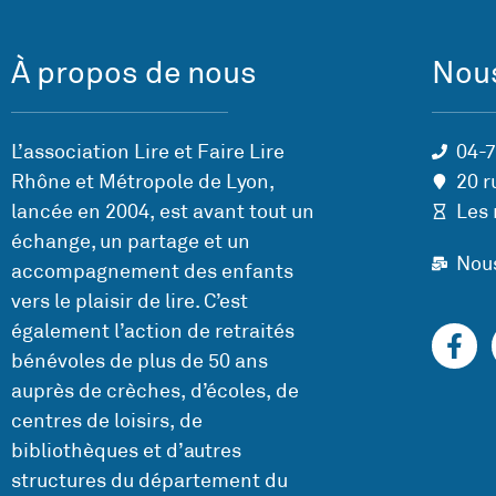
À propos de nous
Nous
L’association Lire et Faire Lire
04-
Rhône et Métropole de Lyon,
20 r
lancée en 2004, est avant tout un
Les 
échange, un partage et un
Nou
accompagnement des enfants
vers le plaisir de lire. C’est
également l’action de retraités
bénévoles de plus de 50 ans
auprès de crèches, d’écoles, de
centres de loisirs, de
bibliothèques et d’autres
structures du département du