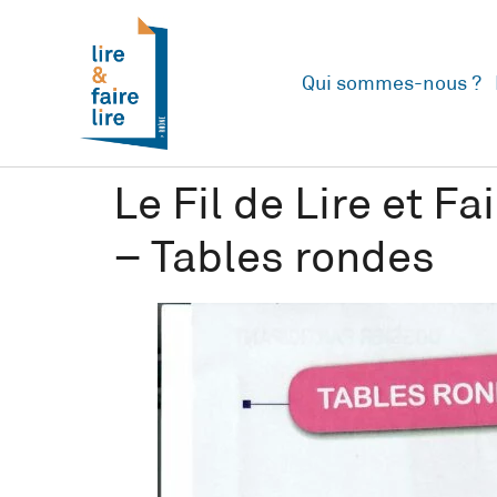
Qui sommes-nous ?
Le Fil de Lire et F
– Tables rondes