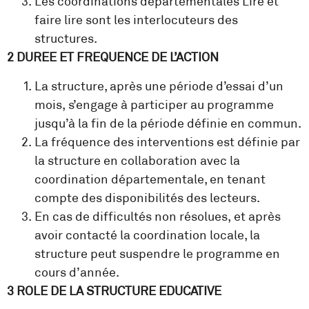
Les coordinations départementales Lire et
faire lire sont les interlocuteurs des
structures.
2 DUREE ET FREQUENCE DE L’ACTION
La structure, après une période d’essai d’un
mois, s’engage à participer au programme
jusqu’à la fin de la période définie en commun.
La fréquence des interventions est définie par
la structure en collaboration avec la
coordination départementale, en tenant
compte des disponibilités des lecteurs.
En cas de difficultés non résolues, et après
avoir contacté la coordination locale, la
structure peut suspendre le programme en
cours d’année.
3 ROLE DE LA STRUCTURE EDUCATIVE