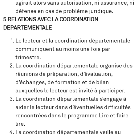
agirait alors sans autorisation, ni assurance, ni
défense en cas de problème juridique.
5 RELATIONS AVEC LA COORDINATION
DEPARTEMENTALE
Le lecteur et la coordination départementale
communiquent au moins une fois par
trimestre.
La coordination départementale organise des
réunions de préparation, d’évaluation,
d’échanges, de formation et de bilan
auxquelles le lecteur est invité à participer.
La coordination départementale s’engage à
aider le lecteur dans d’éventuelles difficultés
rencontrées dans le programme Lire et faire
lire.
La coordination départementale veille au