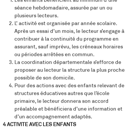
séance hebdomadaire, assurée par un ou
plusieurs lecteurs.
L’ activité est organisée par année scolaire.
Après un essai d’un mois, le lecteur s’engage à
contribuer à la continuité du programme en
assurant, sauf imprévu, les créneaux horaires
ou périodes arrêtées en commun.
La coordination départementale s’efforce de
proposer au lecteur la structure la plus proche
possible de son domicile.
Pour des actions avec des enfants relevant de
structures éducatives autres que l’école
primaire, le lecteur donnera son accord
préalable et bénéficiera d’une information et
d’un accompagnement adaptés.
4 ACTIVITE AVEC LES ENFANTS