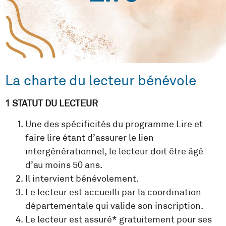
La charte du lecteur bénévole
1 STATUT DU LECTEUR
Une des spécificités du programme Lire et
faire lire étant d’assurer le lien
intergénérationnel, le lecteur doit être âgé
d’au moins 50 ans.
Il intervient bénévolement.
Le lecteur est accueilli par la coordination
départementale qui valide son inscription.
Le lecteur est assuré* gratuitement pour ses