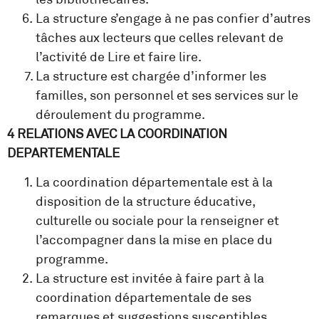
La structure s’engage à ne pas confier d’autres
tâches aux lecteurs que celles relevant de
l’activité de Lire et faire lire.
La structure est chargée d’informer les
familles, son personnel et ses services sur le
déroulement du programme.
4 RELATIONS AVEC LA COORDINATION
DEPARTEMENTALE
La coordination départementale est à la
disposition de la structure éducative,
culturelle ou sociale pour la renseigner et
l’accompagner dans la mise en place du
programme.
La structure est invitée à faire part à la
coordination départementale de ses
remarques et suggestions susceptibles