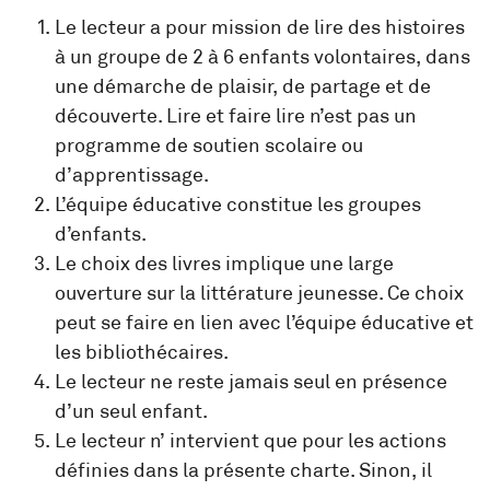
Le lecteur a pour mission de lire des histoires
à un groupe de 2 à 6 enfants volontaires, dans
une démarche de plaisir, de partage et de
découverte. Lire et faire lire n’est pas un
programme de soutien scolaire ou
d’apprentissage.
L’équipe éducative constitue les groupes
d’enfants.
Le choix des livres implique une large
ouverture sur la littérature jeunesse. Ce choix
peut se faire en lien avec l’équipe éducative et
les bibliothécaires.
Le lecteur ne reste jamais seul en présence
d’un seul enfant.
Le lecteur n’ intervient que pour les actions
définies dans la présente charte. Sinon, il