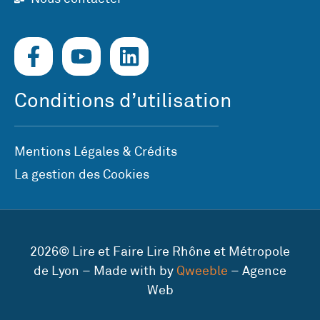
Conditions d’utilisation
Mentions Légales & Crédits
La gestion des Cookies
2026© Lire et Faire Lire Rhône et Métropole
de Lyon – Made with by
Qweeble
– Agence
Web