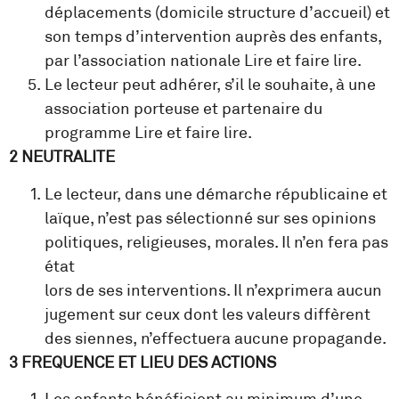
déplacements (domicile structure d’accueil) et
son temps d’intervention auprès des enfants,
par l’association nationale Lire et faire lire.
Le lecteur peut adhérer, s’il le souhaite, à une
association porteuse et partenaire du
programme Lire et faire lire.
2 NEUTRALITE
Le lecteur, dans une démarche républicaine et
laïque, n’est pas sélectionné sur ses opinions
politiques, religieuses, morales. Il n’en fera pas
état
lors de ses interventions. Il n’exprimera aucun
jugement sur ceux dont les valeurs diffèrent
des siennes, n’effectuera aucune propagande.
3 FREQUENCE ET LIEU DES ACTIONS
Les enfants bénéficient au minimum d’une