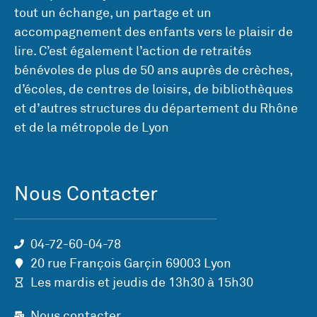
tout un échange, un partage et un
accompagnement des enfants vers le plaisir de
lire. C’est également l’action de retraités
bénévoles de plus de 50 ans auprès de crèches,
d’écoles, de centres de loisirs, de bibliothèques
et d’autres structures du département du Rhône
et de la métropole de Lyon
Nous Contacter
04-72-60-04-78
20 rue François Garçin 69003 Lyon
Les mardis et jeudis de 13h30 à 15h30
Nous contacter