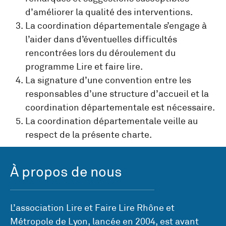
d’améliorer la qualité des interventions.
La coordination départementale s’engage à
l’aider dans d’éventuelles difficultés
rencontrées lors du déroulement du
programme Lire et faire lire.
La signature d’une convention entre les
responsables d’une structure d’accueil et la
coordination départementale est nécessaire.
La coordination départementale veille au
respect de la présente charte.
À propos de nous
L’association Lire et Faire Lire Rhône et
Métropole de Lyon, lancée en 2004, est avant