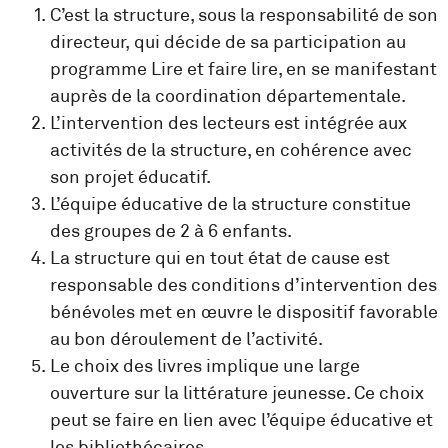
C’est la structure, sous la responsabilité de son
directeur, qui décide de sa participation au
programme Lire et faire lire, en se manifestant
auprès de la coordination départementale.
L’intervention des lecteurs est intégrée aux
activités de la structure, en cohérence avec
son projet éducatif.
L’équipe éducative de la structure constitue
des groupes de 2 à 6 enfants.
La structure qui en tout état de cause est
responsable des conditions d’intervention des
bénévoles met en œuvre le dispositif favorable
au bon déroulement de l’activité.
Le choix des livres implique une large
ouverture sur la littérature jeunesse. Ce choix
peut se faire en lien avec l’équipe éducative et
les bibliothécaires.