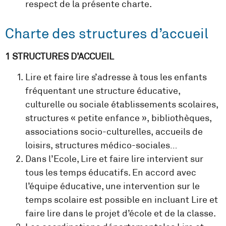
respect de la présente charte.
Charte des structures d’accueil
1 STRUCTURES D’ACCUEIL
Lire et faire lire s’adresse à tous les enfants
fréquentant une structure éducative,
culturelle ou sociale établissements scolaires,
structures « petite enfance », bibliothèques,
associations socio-culturelles, accueils de
loisirs, structures médico-sociales…
Dans l’Ecole, Lire et faire lire intervient sur
tous les temps éducatifs. En accord avec
l’équipe éducative, une intervention sur le
temps scolaire est possible en incluant Lire et
faire lire dans le projet d’école et de la classe.