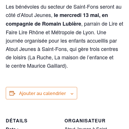
Les bénévoles du secteur de Saint-Fons seront au
côté d’Atout Jeunes,
le mercredi 13 mai, en
, parrain de Lire et
compagnie de Romain Lubière
Faire Lire Rhône et Métropole de Lyon. Une
journée organisée pour les enfants accueillis par
Atout Jeunes à Saint-Fons, qui gère trois centres
de loisirs (La Ruche, La maison de l’enfance et
le centre Maurice Gaillard).
Ajouter au calendrier
DÉTAILS
ORGANISATEUR
Atout Jeunes à Saint-