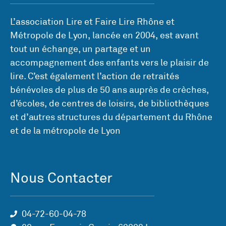
L’association Lire et Faire Lire Rhône et
Métropole de Lyon, lancée en 2004, est avant
tout un échange, un partage et un
accompagnement des enfants vers le plaisir de
lire. C’est également l’action de retraités
bénévoles de plus de 50 ans auprès de crèches,
d’écoles, de centres de loisirs, de bibliothèques
et d’autres structures du département du Rhône
et de la métropole de Lyon
Nous Contacter
04-72-60-04-78