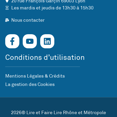
20 rue François Garçin 69003 Lyon
Les mardis et jeudis de 13h30 à 15h30
Nous contacter
Conditions d’utilisation
Mentions Légales & Crédits
La gestion des Cookies
2026© Lire et Faire Lire Rhône et Métropole