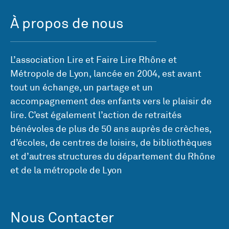
À propos de nous
L’association Lire et Faire Lire Rhône et
Métropole de Lyon, lancée en 2004, est avant
tout un échange, un partage et un
accompagnement des enfants vers le plaisir de
lire. C’est également l’action de retraités
bénévoles de plus de 50 ans auprès de crèches,
d’écoles, de centres de loisirs, de bibliothèques
et d’autres structures du département du Rhône
et de la métropole de Lyon
Nous Contacter