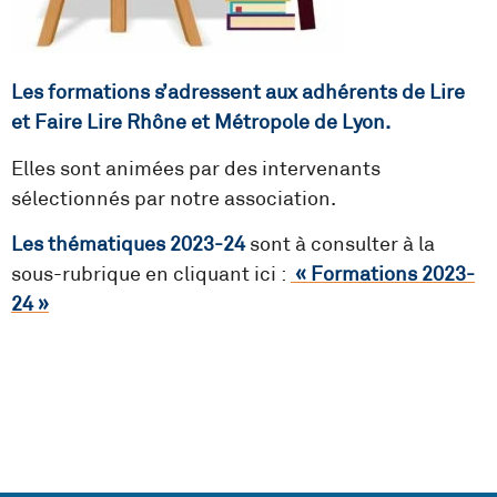
Les formations s’adressent aux adhérents de Lire
et Faire Lire Rhône et Métropole de Lyon.
Elles sont animées par des intervenants
sélectionnés par notre association.
Les thématiques 2023-24
sont à consulter à la
sous-rubrique en cliquant ici :
« Formations 2023-
24 »