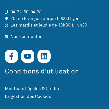
04-72-60-04-78
20 rue François Garçin 69003 Lyon
Les mardis et jeudis de 13h30 à 15h30
Nous contacter
Conditions d’utilisation
Mentions Légales & Crédits
La gestion des Cookies