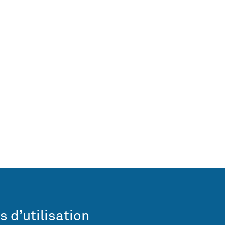
s d’utilisation