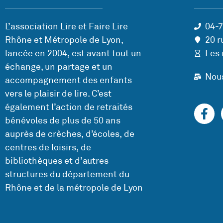
L’association Lire et Faire Lire
04-
Rhône et Métropole de Lyon,
20 r
lancée en 2004, est avant tout un
Les 
échange, un partage et un
Nou
accompagnement des enfants
vers le plaisir de lire. C’est
également l’action de retraités
bénévoles de plus de 50 ans
auprès de crèches, d’écoles, de
centres de loisirs, de
bibliothèques et d’autres
structures du département du
Rhône et de la métropole de Lyon