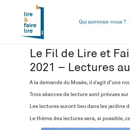
Qui sommes-nous ?
Le Fil de Lire et F
2021 – Lectures a
A la demande du Musée, il s’agit d’une no
Trois séances de lecture sont prévues sur
Les lectures auront lieu dans les jardins
Le thème des lectures sera, si possible, c