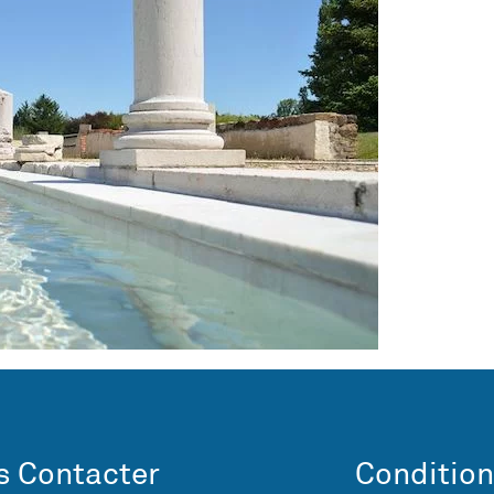
 Contacter
Condition