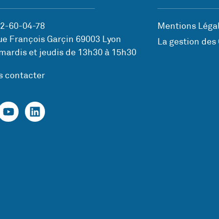
72-60-04-78
Mentions Légal
ue François Garçin 69003 Lyon
La gestion des
mardis et jeudis de 13h30 à 15h30
s contacter