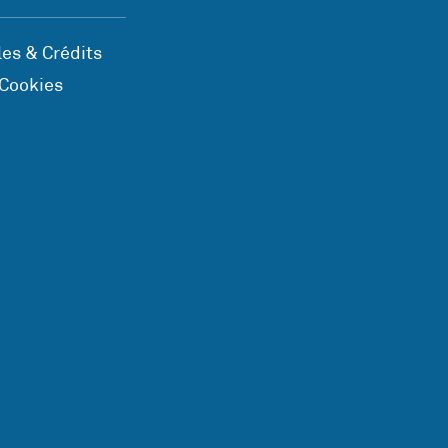
es & Crédits
 Cookies