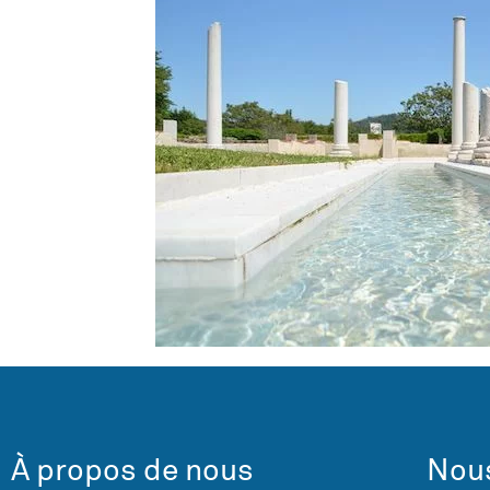
À propos de nous
Nous