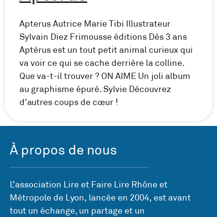
Apterus Autrice Marie Tibi Illustrateur
Sylvain Diez Frimousse éditions Dès 3 ans
Aptérus est un tout petit animal curieux qui
va voir ce qui se cache derrière la colline.
Que va-t-il trouver ? ON AIME Un joli album
au graphisme épuré. Sylvie Découvrez
d’autres coups de cœur !
À propos de nous
L’association Lire et Faire Lire Rhône et
Métropole de Lyon, lancée en 2004, est avant
tout un échange, un partage et un