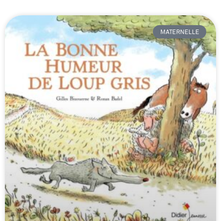
MATERNELLE