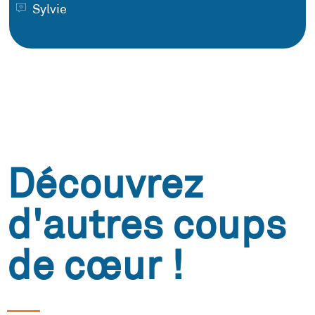
Sylvie
Découvrez
d'autres coups
de cœur !