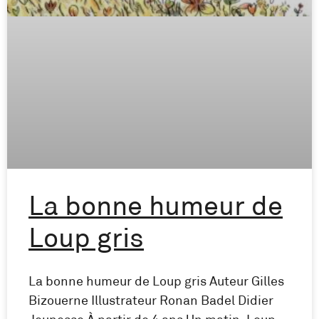
La bonne humeur de
Loup gris
La bonne humeur de Loup gris Auteur Gilles
Bizouerne Illustrateur Ronan Badel Didier