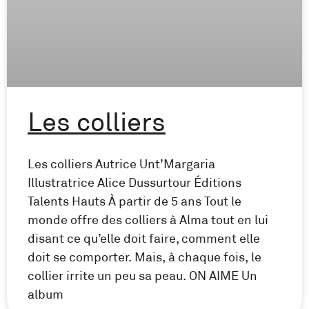
Les colliers
Les colliers Autrice Unt’Margaria
Illustratrice Alice Dussurtour Éditions
Talents Hauts À partir de 5 ans Tout le
monde offre des colliers à Alma tout en lui
disant ce qu’elle doit faire, comment elle
doit se comporter. Mais, à chaque fois, le
collier irrite un peu sa peau. ON AIME Un
album