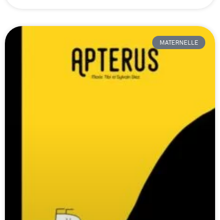
MATERNELLE