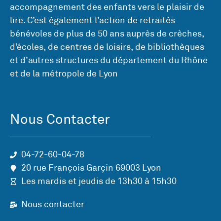
accompagnement des enfants vers le plaisir de
lire. C’est également l’action de retraités
bénévoles de plus de 50 ans auprès de crèches,
d’écoles, de centres de loisirs, de bibliothèques
et d’autres structures du département du Rhône
et de la métropole de Lyon
Nous Contacter
04-72-60-04-78
20 rue François Garçin 69003 Lyon
Les mardis et jeudis de 13h30 à 15h30
Nous contacter