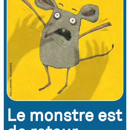
Le monstre est