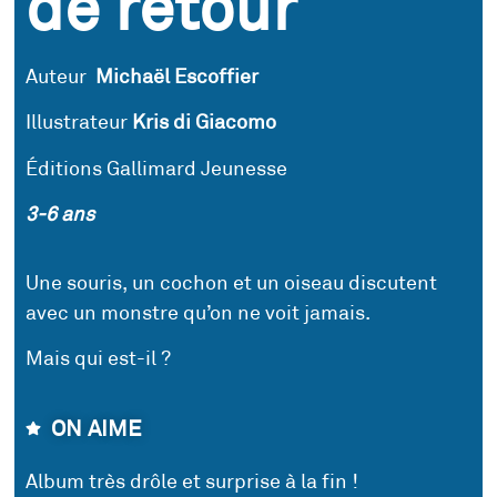
de retour
Auteur
Michaël Escoffier
Illustrateur
Kris di Giacomo
Éditions Gallimard Jeunesse
3-6 ans
Une souris, un cochon et un oiseau discutent
avec un monstre qu’on ne voit jamais.
Mais qui est-il ?
ON AIME
Album très drôle et surprise à la fin !