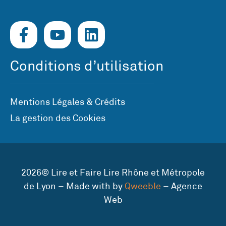
Conditions d’utilisation
Mentions Légales & Crédits
La gestion des Cookies
2026© Lire et Faire Lire Rhône et Métropole
de Lyon – Made with by
Qweeble
– Agence
Web