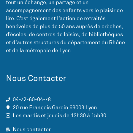
tout un échange, un partage et un
accompagnement des enfants vers le plaisir de
lire. C’est également l’action de retraités
bénévoles de plus de 50 ans auprès de crèches,
d’écoles, de centres de loisirs, de bibliothèques
et d’autres structures du département du Rhône
et de la métropole de Lyon
Nous Contacter
04-72-60-04-78
20 rue François Garçin 69003 Lyon
Les mardis et jeudis de 13h30 à 15h30
Nous contacter