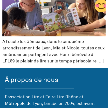
À l’école les Gémeaux, dans le cinquième
arrondissement de Lyon, Mia et Nicole, toutes deux
américaines partagent avec Henri bénévole à
LFL69 le plaisir de lire sur le temps périscolaire […]
À propos de nous
L’association Lire et Faire Lire Rhône et
Métropole de Lyon, lancée en 2004, est avant