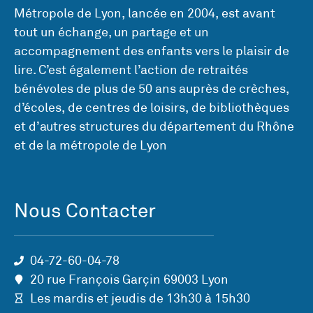
Métropole de Lyon, lancée en 2004, est avant
tout un échange, un partage et un
accompagnement des enfants vers le plaisir de
lire. C’est également l’action de retraités
bénévoles de plus de 50 ans auprès de crèches,
d’écoles, de centres de loisirs, de bibliothèques
et d’autres structures du département du Rhône
et de la métropole de Lyon
Nous Contacter
04-72-60-04-78
20 rue François Garçin 69003 Lyon
Les mardis et jeudis de 13h30 à 15h30