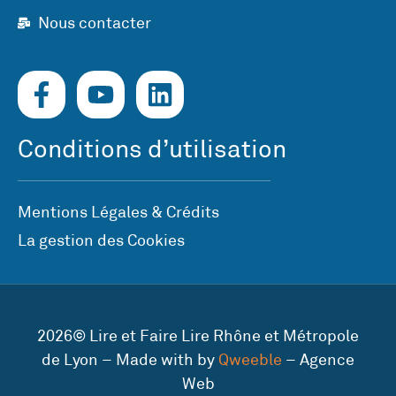
Nous contacter
Conditions d’utilisation
Mentions Légales & Crédits
La gestion des Cookies
2026© Lire et Faire Lire Rhône et Métropole
de Lyon – Made with by
Qweeble
– Agence
Web