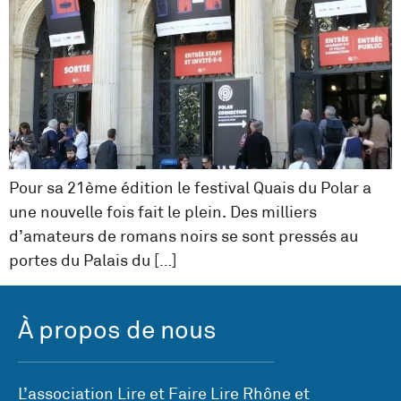
Pour sa 21ème édition le festival Quais du Polar a
une nouvelle fois fait le plein. Des milliers
d’amateurs de romans noirs se sont pressés au
portes du Palais du […]
À propos de nous
L’association Lire et Faire Lire Rhône et