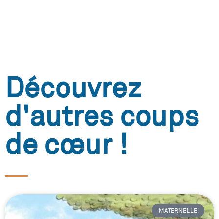
Découvrez
d'autres coups
de cœur !
MATERNELLE