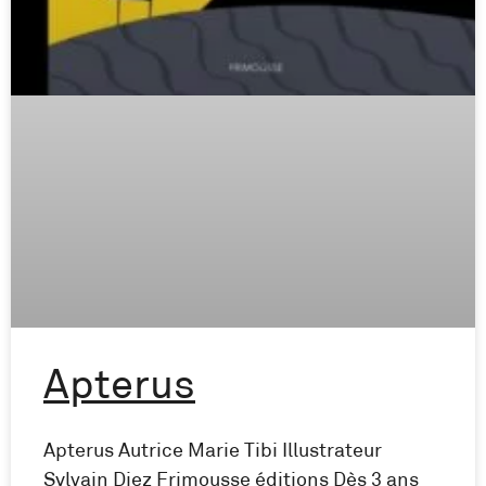
Apterus
Apterus Autrice Marie Tibi Illustrateur
Sylvain Diez Frimousse éditions Dès 3 ans