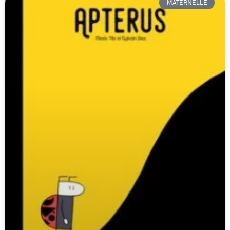
MATERNELLE