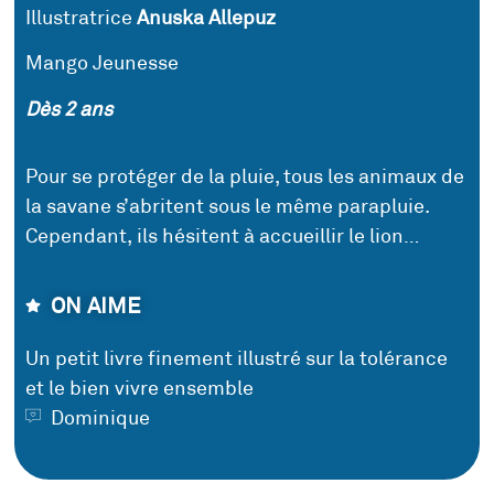
Illustratrice
Anuska Allepuz
Mango Jeunesse
Dès 2 ans
Pour se protéger de la pluie, tous les animaux de
la savane s’abritent sous le même parapluie.
Cependant, ils hésitent à accueillir le lion…
ON AIME
Un petit livre finement illustré sur la tolérance
et le bien vivre ensemble
Dominique