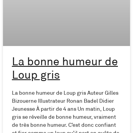
La bonne humeur de
Loup gris
La bonne humeur de Loup gris Auteur Gilles
Bizouerne Illustrateur Ronan Badel Didier
Jeunesse À partir de 4 ans Un matin, Loup
gris se réveille de bonne humeur, vraiment
de très bonne humeur. C’est donc confiant
et fier comme un loup qu’il part en quête de