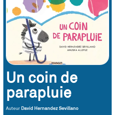
Un coin de
parapluie
Auteur
David Hernandez Sevillano