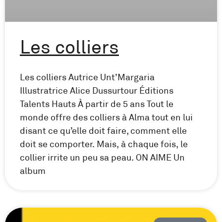
Les colliers
Les colliers Autrice Unt’Margaria
Illustratrice Alice Dussurtour Éditions
Talents Hauts À partir de 5 ans Tout le
monde offre des colliers à Alma tout en lui
disant ce qu’elle doit faire, comment elle
doit se comporter. Mais, à chaque fois, le
collier irrite un peu sa peau. ON AIME Un
album