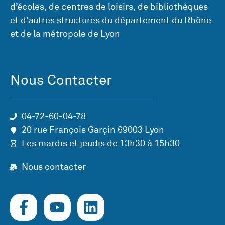
d’écoles, de centres de loisirs, de bibliothèques
et d’autres structures du département du Rhône
et de la métropole de Lyon
Nous Contacter
04-72-60-04-78
20 rue François Garçin 69003 Lyon
Les mardis et jeudis de 13h30 à 15h30
Nous contacter