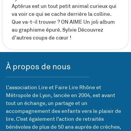
Aptérus est un tout petit animal curieux qui
va voir ce qui se cache derrière la colline.
Que va-t-il trouver ? ON AIME Un joli album
au graphisme épuré. Sylvie Découvrez
d’autres coups de cœur !
À propos de nous
L’association Lire et Faire Lire Rhône et
Métropole de Lyon, lancée en 2004, est avant
tout un échange, un partage et un
accompagnement des enfants vers le plaisir de
lire. C’est également l’action de retraités
bénévoles de plus de 50 ans auprès de crèches,