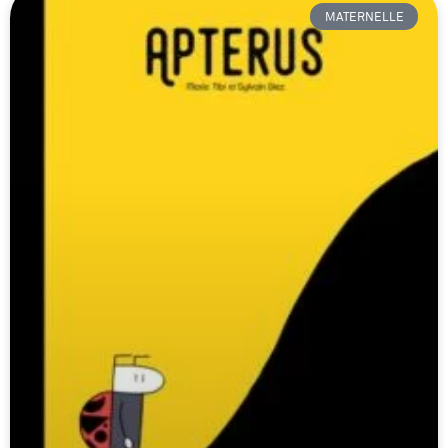
MATERNELLE