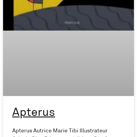
Apterus
Apterus Autrice Marie Tibi Illustrateur