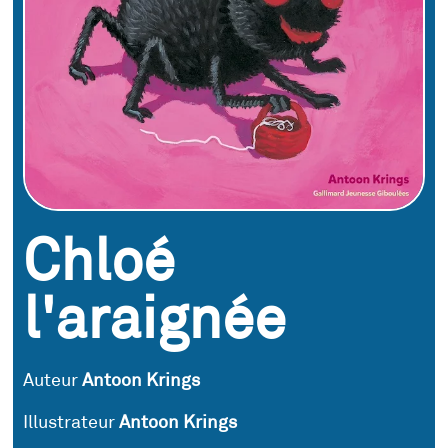
Chloé
l'araignée
Auteur
Antoon Krings
Illustrateur
Antoon Krings