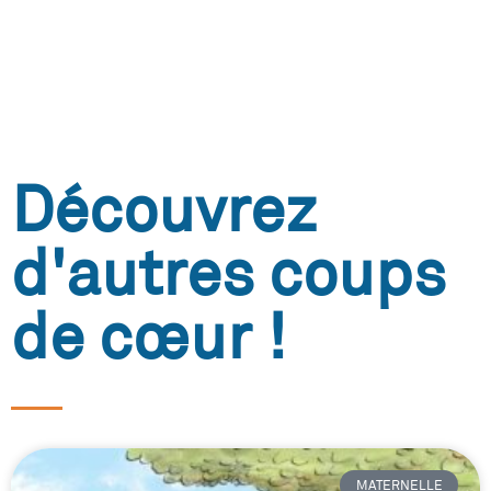
Découvrez
d'autres coups
de cœur !
MATERNELLE