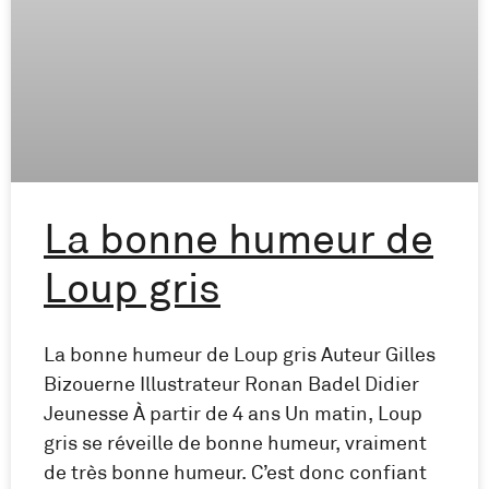
La bonne humeur de
Loup gris
La bonne humeur de Loup gris Auteur Gilles
Bizouerne Illustrateur Ronan Badel Didier
Jeunesse À partir de 4 ans Un matin, Loup
gris se réveille de bonne humeur, vraiment
de très bonne humeur. C’est donc confiant