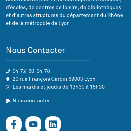
d’écoles, de centres de loisirs, de bibliothèques
et d’autres structures du département du Rhône
et de la métropole de Lyon
Nous Contacter
04-72-60-04-78
20 rue François Garçin 69003 Lyon
Les mardis et jeudis de 13h30 à 15h30
Nous contacter