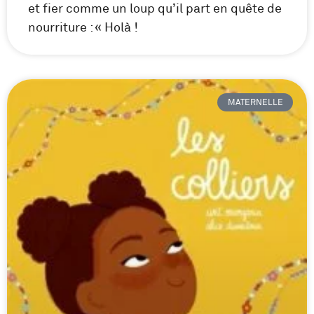
et fier comme un loup qu’il part en quête de
nourriture : « Holà !
MATERNELLE