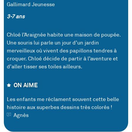
Gallimard Jeunesse
3-7 ans
Chloé l’Araignée habite une maison de poupée.
Une souris lui parle un jour d’un jardin
merveilleux où vivent des papillons tendres à
croquer. Chloé décide de partir à l’aventure et
d’aller tisser ses toiles ailleurs.
ON AIME
Les enfants me réclament souvent cette belle
histoire aux superbes dessins très colorés !
Agnès