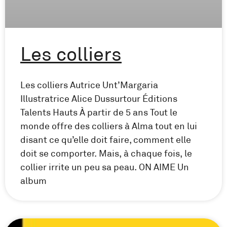
Les colliers
Les colliers Autrice Unt’Margaria
Illustratrice Alice Dussurtour Éditions
Talents Hauts À partir de 5 ans Tout le
monde offre des colliers à Alma tout en lui
disant ce qu’elle doit faire, comment elle
doit se comporter. Mais, à chaque fois, le
collier irrite un peu sa peau. ON AIME Un
album