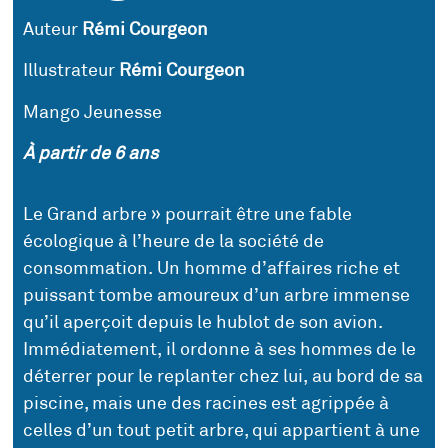
Auteur
Rémi Courgeon
Illustrateur
Rémi Courgeon
Mango Jeunesse
À partir de 6 ans
Le Grand arbre » pourrait être une fable
écologique à l’heure de la société de
consommation. Un homme d’affaires riche et
puissant tombe amoureux d’un arbre immense
qu’il aperçoit depuis le hublot de son avion.
Immédiatement, il ordonne à ses hommes de le
déterrer pour le replanter chez lui, au bord de sa
piscine, mais une des racines est agrippée à
celles d’un tout petit arbre, qui appartient à une