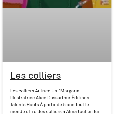
Les colliers
Les colliers Autrice Unt’Margaria
Illustratrice Alice Dussurtour Éditions
Talents Hauts À partir de 5 ans Tout le
monde offre des colliers à Alma tout en lui