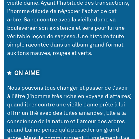
vieille dame. Ayant l’habitude des transactions,
l’homme décide de négocier l’achat de cet
arbre. Sa rencontre avec la vieille dame va
bouleverser son existence et sera pour lui une
véritable leçon de sagesse. Une histoire toute
simple racontée dans un album grand format
aux tons mauves, rouges et verts.
ON AIME
Nous pouvons tous changer et passer de l'avoir
à l'être (l'homme très riche en voyage d'affaires)
quand il rencontre une vieille dame prête à lui
offrir un thé avec des tuiles amandes ; Elle a la
conscience de la nature et l'amour des arbres
quand Lui ne pense qu'à posséder un grand
arbre. Mais ils communiquent ! Finalement il va