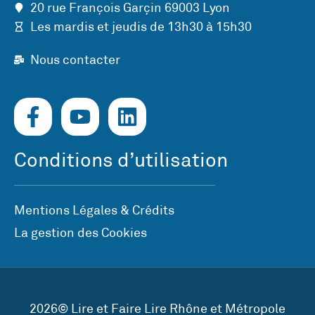
20 rue François Garçin 69003 Lyon
Les mardis et jeudis de 13h30 à 15h30
Nous contacter
Conditions d’utilisation
Mentions Légales & Crédits
La gestion des Cookies
2026© Lire et Faire Lire Rhône et Métropole