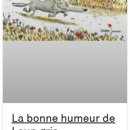
La bonne humeur de