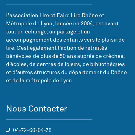
L’association Lire et Faire Lire Rhône et
Métropole de Lyon, lancée en 2004, est avant
tout un échange, un partage et un
accompagnement des enfants vers le plaisir de
lire. C’est également l’action de retraités
bénévoles de plus de 50 ans auprès de crèches,
d’écoles, de centres de loisirs, de bibliothèques
et d’autres structures du département du Rhône
et de la métropole de Lyon
Nous Contacter
04-72-60-04-78