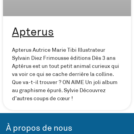
Apterus
Apterus Autrice Marie Tibi Illustrateur
Sylvain Diez Frimousse éditions Dès 3 ans
Aptérus est un tout petit animal curieux qui
va voir ce qui se cache derrière la colline.
Que va-t-il trouver ? ON AIME Un joli album
au graphisme épuré. Sylvie Découvrez
d’autres coups de cœur !
À propos de nous