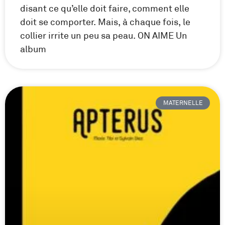
disant ce qu’elle doit faire, comment elle
doit se comporter. Mais, à chaque fois, le
collier irrite un peu sa peau. ON AIME Un
album
MATERNELLE