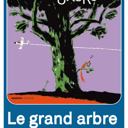
Le grand arbre