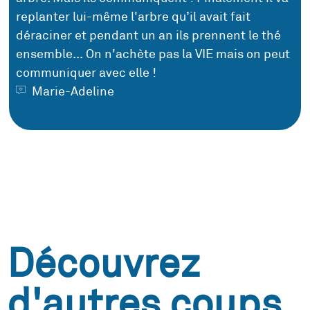
replanter lui-même l'arbre qu’il avait fait
déraciner et pendant un an ils prennent le thé
ensemble... On n'achète pas la VIE mais on peut
communiquer avec elle !
Marie-Adeline
Découvrez
d'autres coups