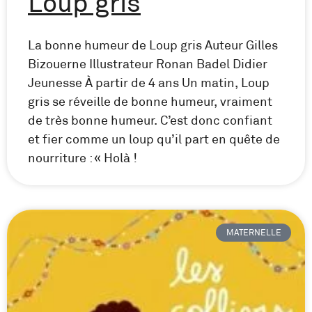
Loup gris
La bonne humeur de Loup gris Auteur Gilles
Bizouerne Illustrateur Ronan Badel Didier
Jeunesse À partir de 4 ans Un matin, Loup
gris se réveille de bonne humeur, vraiment
de très bonne humeur. C’est donc confiant
et fier comme un loup qu’il part en quête de
nourriture : « Holà !
MATERNELLE