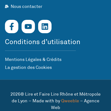
Nous contacter
Conditions d’utilisation
Mentions Légales & Crédits
La gestion des Cookies
2026© Lire et Faire Lire Rhône et Métropole
de Lyon – Made with by
Qweeble
– Agence
Web