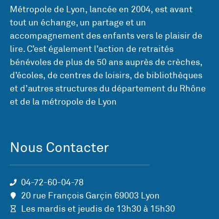
Métropole de Lyon, lancée en 2004, est avant
tout un échange, un partage et un
accompagnement des enfants vers le plaisir de
lire. C’est également l’action de retraités
bénévoles de plus de 50 ans auprès de crèches,
d’écoles, de centres de loisirs, de bibliothèques
et d’autres structures du département du Rhône
et de la métropole de Lyon
Nous Contacter
04-72-60-04-78
20 rue François Garçin 69003 Lyon
Les mardis et jeudis de 13h30 à 15h30