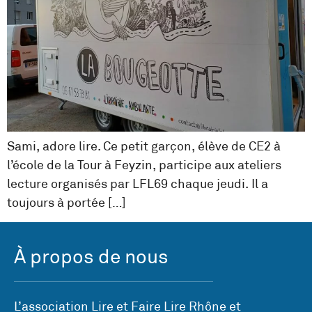
Sami, adore lire. Ce petit garçon, élève de CE2 à
l’école de la Tour à Feyzin, participe aux ateliers
lecture organisés par LFL69 chaque jeudi. Il a
toujours à portée […]
À propos de nous
L’association Lire et Faire Lire Rhône et