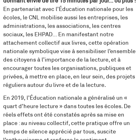
donnant envie de lire 15 minutes par jour… ou plus !
En partenariat avec l’Éducation nationale pour les
écoles, le CNL mobilise aussi les entreprises, les
administrations, les associations, les centres
sociaux, les EHPAD… En manifestant notre
attachement collectif aux livres, cette opération
nationale symbolique vise à sensibiliser l’ensemble
des citoyens à l’importance de la lecture, et à
encourager toutes les organisations, publiques et
privées, à mettre en place, en leur sein, des projets
réguliers autour du livre et de la lecture.
En 2019, l’Éducation nationale a généralisé un «
quart d’heure lecture » dans toutes les écoles. De
réels effets ont été constatés après sa mise en
place : au niveau collectif, cette pratique offre un
temps de silence apprécié par tous, suscite