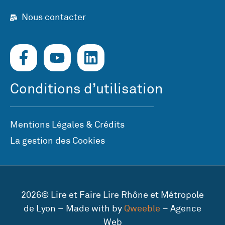
Nous contacter
Conditions d’utilisation
Mentions Légales & Crédits
La gestion des Cookies
2026© Lire et Faire Lire Rhône et Métropole
de Lyon – Made with by
Qweeble
– Agence
Web