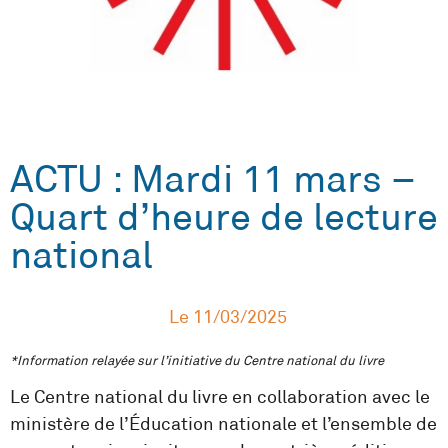
ACTU : Mardi 11 mars –
Quart d’heure de lecture
national
Le
11/03/2025
*Information relayée sur l’initiative du Centre national du livre
Le Centre national du livre en collaboration avec le
ministère de l’Éducation nationale et l’ensemble de