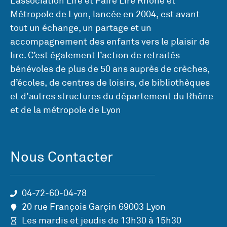
L’association Lire et Faire Lire Rhône et
Métropole de Lyon, lancée en 2004, est avant
tout un échange, un partage et un
accompagnement des enfants vers le plaisir de
lire. C’est également l’action de retraités
bénévoles de plus de 50 ans auprès de crèches,
d’écoles, de centres de loisirs, de bibliothèques
et d’autres structures du département du Rhône
et de la métropole de Lyon
Nous Contacter
04-72-60-04-78
20 rue François Garçin 69003 Lyon
Les mardis et jeudis de 13h30 à 15h30