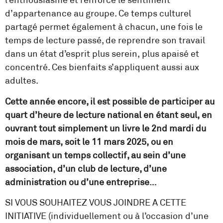
l’enthousiasme et renforce le sentiment
d’appartenance au groupe. Ce temps culturel
partagé permet également à chacun, une fois le
temps de lecture passé, de reprendre son travail
dans un état d’esprit plus serein, plus apaisé et
concentré. Ces bienfaits s’appliquent aussi aux
adultes.
Cette année encore, il est possible de participer au
quart d’heure de lecture national en étant seul, en
ouvrant tout simplement un livre le 2nd mardi du
mois de mars, soit le 11 mars 2025, ou en
organisant un temps collectif, au sein d’une
association, d’un club de lecture, d’une
administration ou d’une entreprise…
SI VOUS SOUHAITEZ VOUS JOINDRE A CETTE
INITIATIVE (individuellement ou à l’occasion d’une