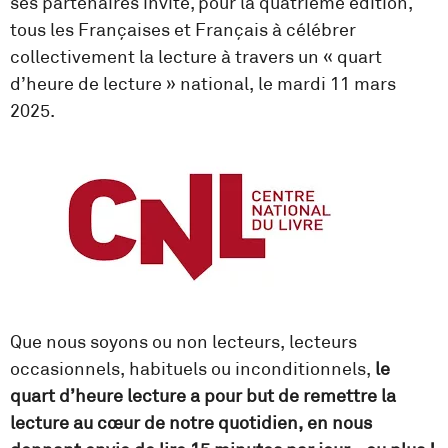
ses partenaires invite, pour la quatrième édition,
tous les Françaises et Français à célébrer
collectivement la lecture à travers un « quart
d’heure de lecture » national, le mardi 11 mars
2025.
Que nous soyons ou non lecteurs, lecteurs
occasionnels, habituels ou inconditionnels,
le
quart d’heure lecture a pour but de remettre la
lecture au cœur de notre quotidien, en nous