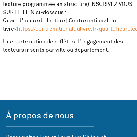
lecture programmée en structure) INSCRIVEZ VOUS
SUR LE LIEN ci-dessous :
Quart d’heure de lecture | Centre national du
livre<
https://centrenationaldulivre.fr/quartdheurele
Une carte nationale reflètera l’engagement des
lecteurs inscrits par ville ou département.
À propos de nous