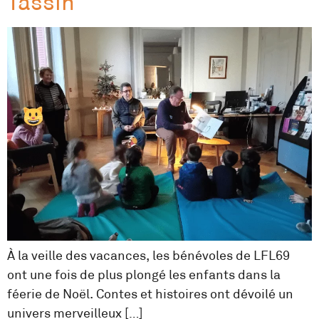
Tassin
À la veille des vacances, les bénévoles de LFL69
ont une fois de plus plongé les enfants dans la
féerie de Noël. Contes et histoires ont dévoilé un
univers merveilleux […]