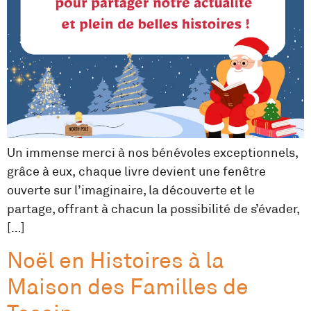
Un immense merci à nos bénévoles exceptionnels,
grâce à eux, chaque livre devient une fenêtre
ouverte sur l’imaginaire, la découverte et le
partage, offrant à chacun la possibilité de s’évader,
[…]
Noël en Histoires à la
Maison des Familles de