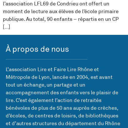
l’association LFL69 de Condrieu ont offert un
moment de lecture aux élèves de l’école primaire
publique. Au total, 90 enfants – répartis en un CP
[…]
À propos de nous
L’association Lire et Faire Lire Rhône et
Métropole de Lyon, lancée en 2004, est avant
tout un échange, un partage et un
accompagnement des enfants vers le plaisir de
lire. C’est également l’action de retraités
bénévoles de plus de 50 ans auprès de crèches,
d’écoles, de centres de loisirs, de bibliothèques
et d’autres structures du département du Rhône