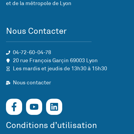
et de la métropole de Lyon
Nous Contacter
04-72-60-04-78
20 rue François Garçin 69003 Lyon
Les mardis et jeudis de 13h30 à 15h30
Nous contacter
Conditions d’utilisation