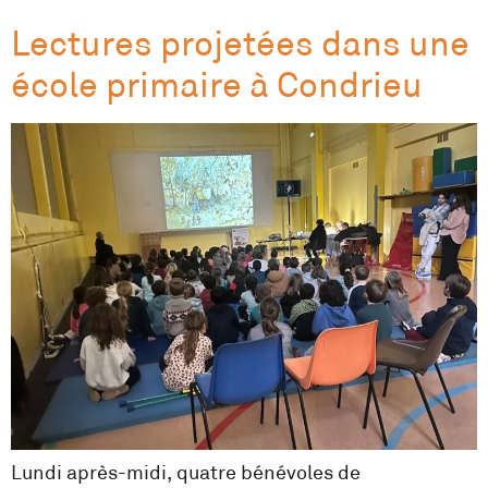
Lectures projetées dans une
école primaire à Condrieu
Lundi après-midi, quatre bénévoles de