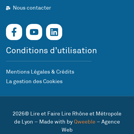
Nous contacter
Conditions d’utilisation
Mentions Légales & Crédits
La gestion des Cookies
2026© Lire et Faire Lire Rhône et Métropole
de Lyon – Made with by
Qweeble
– Agence
Web