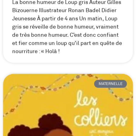
La bonne humeur de Loup gris Auteur Gilles
Bizouerne Illustrateur Ronan Badel Didier
Jeunesse À partir de 4 ans Un matin, Loup
gris se réveille de bonne humeur, vraiment
de très bonne humeur. C’est donc confiant
et fier comme un loup qu’il part en quête de
nourriture : « Holà !
MATERNELLE