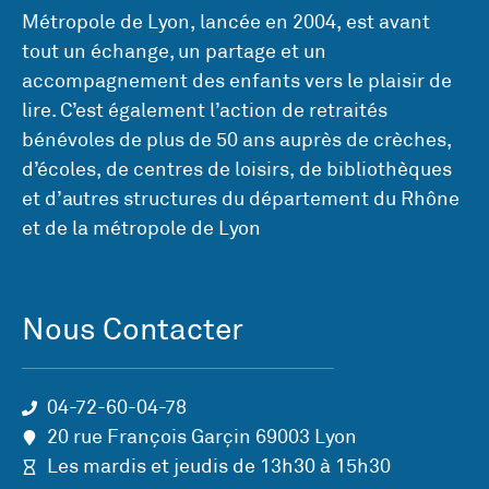
Métropole de Lyon, lancée en 2004, est avant
tout un échange, un partage et un
accompagnement des enfants vers le plaisir de
lire. C’est également l’action de retraités
bénévoles de plus de 50 ans auprès de crèches,
d’écoles, de centres de loisirs, de bibliothèques
et d’autres structures du département du Rhône
et de la métropole de Lyon
Nous Contacter
04-72-60-04-78
20 rue François Garçin 69003 Lyon
Les mardis et jeudis de 13h30 à 15h30