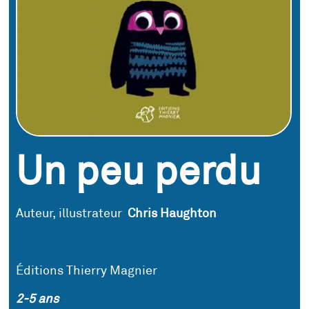
Un peu perdu
Auteur, illustrateur
Chris Haughton
Éditions Thierry Magnier
2-5 ans