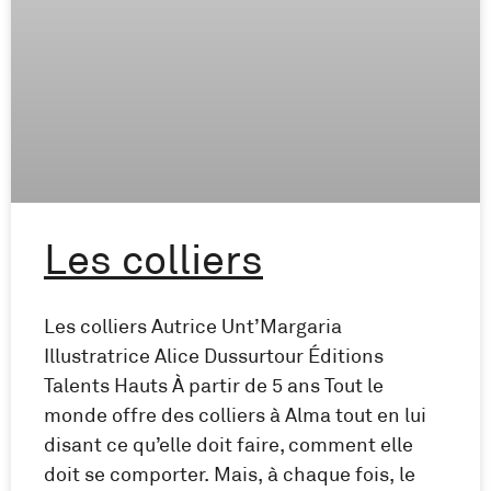
Les colliers
Les colliers Autrice Unt’Margaria
Illustratrice Alice Dussurtour Éditions
Talents Hauts À partir de 5 ans Tout le
monde offre des colliers à Alma tout en lui
disant ce qu’elle doit faire, comment elle
doit se comporter. Mais, à chaque fois, le