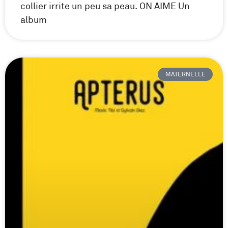
collier irrite un peu sa peau. ON AIME Un
album
MATERNELLE