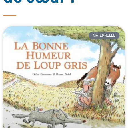
MATERNELLE