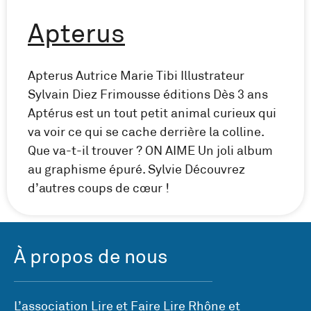
Apterus
Apterus Autrice Marie Tibi Illustrateur
Sylvain Diez Frimousse éditions Dès 3 ans
Aptérus est un tout petit animal curieux qui
va voir ce qui se cache derrière la colline.
Que va-t-il trouver ? ON AIME Un joli album
au graphisme épuré. Sylvie Découvrez
d’autres coups de cœur !
À propos de nous
L’association Lire et Faire Lire Rhône et