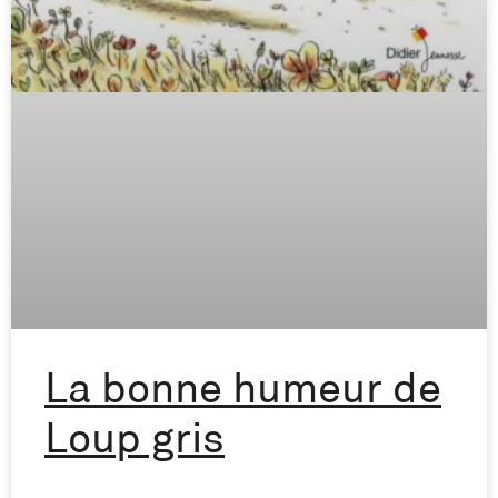
La bonne humeur de
Loup gris