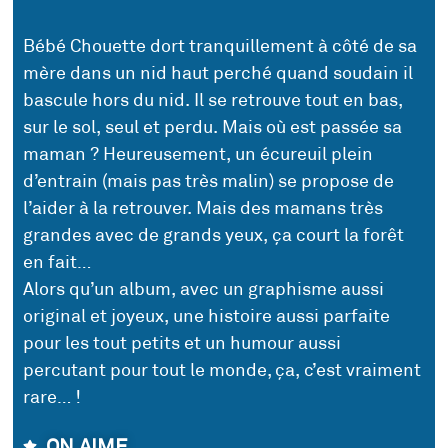
Bébé Chouette dort tranquillement à côté de sa
mère dans un nid haut perché quand soudain il
bascule hors du nid. Il se retrouve tout en bas,
sur le sol, seul et perdu. Mais où est passée sa
maman ? Heureusement, un écureuil plein
d’entrain (mais pas très malin) se propose de
l’aider à la retrouver. Mais des mamans très
grandes avec de grands yeux, ça court la forêt
en fait…
Alors qu’un album, avec un graphisme aussi
original et joyeux, une histoire aussi parfaite
pour les tout petits et un humour aussi
percutant pour tout le monde, ça, c’est vraiment
rare… !
ON AIME