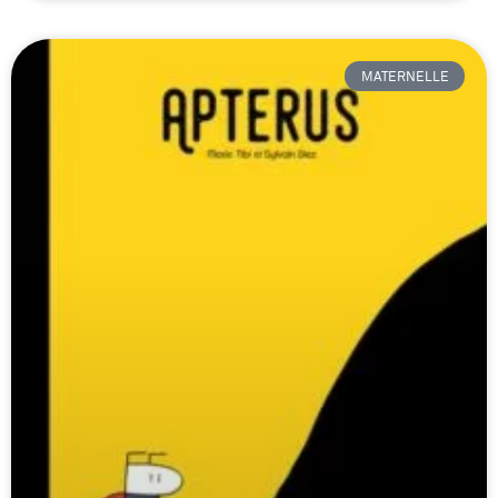
MATERNELLE