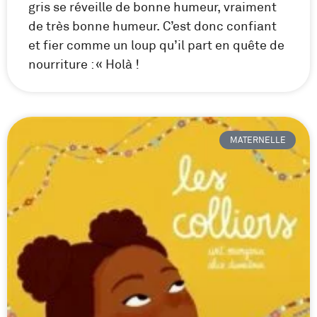
gris se réveille de bonne humeur, vraiment
de très bonne humeur. C’est donc confiant
et fier comme un loup qu’il part en quête de
nourriture : « Holà !
MATERNELLE