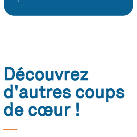
Découvrez
d'autres coups
de cœur !