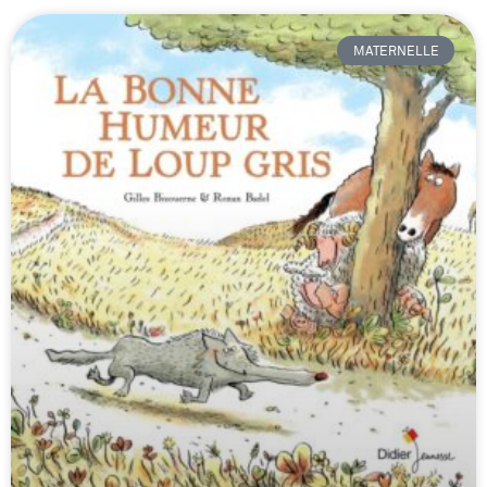
MATERNELLE