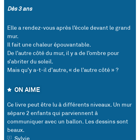
Dès 3 ans
Elle a rendez-vous après l’école devant le grand
mur.
Il fait une chaleur épouvantable.
De l’autre côté du mur, il y a de l’ombre pour
s’abriter du soleil.
Mais qu’y a-t-il d’autre, « de l’autre côté » ?
ON AIME
Ce livre peut être lu à différents niveaux. Un mur
sépare 2 enfants qui parviennent à
communiquer avec un ballon. Les dessins sont
beaux.
Sylvie