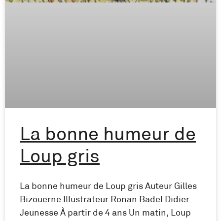
La bonne humeur de
Loup gris
La bonne humeur de Loup gris Auteur Gilles
Bizouerne Illustrateur Ronan Badel Didier
Jeunesse À partir de 4 ans Un matin, Loup