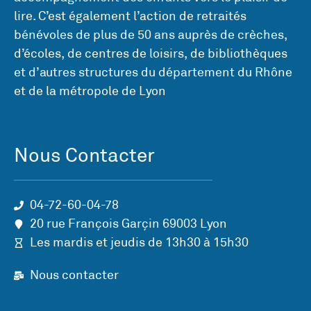
lire. C’est également l’action de retraités
bénévoles de plus de 50 ans auprès de crèches,
d’écoles, de centres de loisirs, de bibliothèques
et d’autres structures du département du Rhône
et de la métropole de Lyon
Nous Contacter
04-72-60-04-78
20 rue François Garçin 69003 Lyon
Les mardis et jeudis de 13h30 à 15h30
Nous contacter