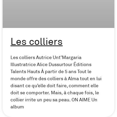
Les colliers
Les colliers Autrice Unt’Margaria
Illustratrice Alice Dussurtour Éditions
Talents Hauts À partir de 5 ans Tout le
monde offre des colliers à Alma tout en lui
disant ce qu’elle doit faire, comment elle
doit se comporter. Mais, à chaque fois, le
collier irrite un peu sa peau. ON AIME Un
album