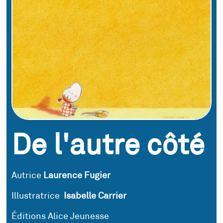
De l'autre côté
Autrice
Laurence Fugier
Illustratrice
Isabelle Carrier
Éditions Alice Jeunesse