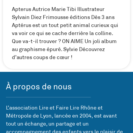
Apterus Autrice Marie Tibi Illustrateur
Sylvain Diez Frimousse éditions Dès 3 ans
Aptérus est un tout petit animal curieux qui
va voir ce qui se cache derrière la colline.
Que va-t-il trouver ? ON AIME Un joli album
au graphisme épuré. Sylvie Découvrez
d’autres coups de cœur !
À propos de nous
L’association Lire et Faire Lire Rhône et
Métropole de Lyon, lancée en 2004, est avant
tout un échange, un partage et un
accompagnement des enfants vers le plaisir de