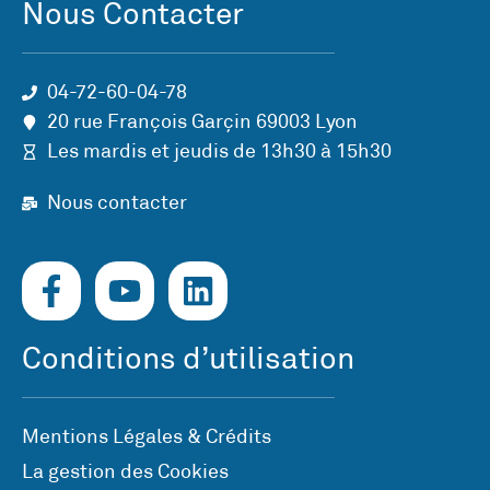
Nous Contacter
04-72-60-04-78
20 rue François Garçin 69003 Lyon
Les mardis et jeudis de 13h30 à 15h30
Nous contacter
Conditions d’utilisation
Mentions Légales & Crédits
La gestion des Cookies