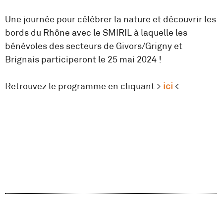
Une journée pour célébrer la nature et découvrir les
bords du Rhône avec le SMIRIL à laquelle les
bénévoles des secteurs de Givors/Grigny et
Brignais participeront le 25 mai 2024 !
Retrouvez le programme en cliquant >
ici
<