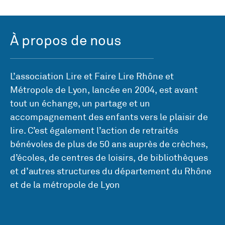
À propos de nous
L’association Lire et Faire Lire Rhône et
Métropole de Lyon, lancée en 2004, est avant
tout un échange, un partage et un
accompagnement des enfants vers le plaisir de
lire. C’est également l’action de retraités
bénévoles de plus de 50 ans auprès de crèches,
d’écoles, de centres de loisirs, de bibliothèques
et d’autres structures du département du Rhône
et de la métropole de Lyon