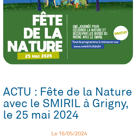
ACTU : Fête de la Nature
avec le SMIRIL à Grigny,
le 25 mai 2024
Le
16/05/2024