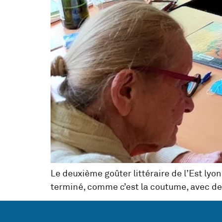
Le deuxième goûter littéraire de l’Est ly
terminé, comme c’est la coutume, avec de