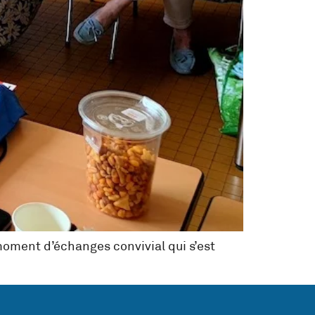
moment d’échanges convivial qui s’est