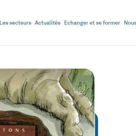
Les secteurs
Actualités
Echanger et se former
Nous