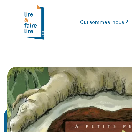
Qui sommes-nous ?