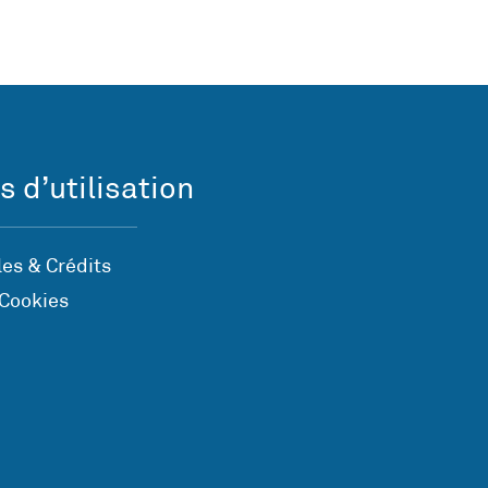
s d’utilisation
es & Crédits
 Cookies