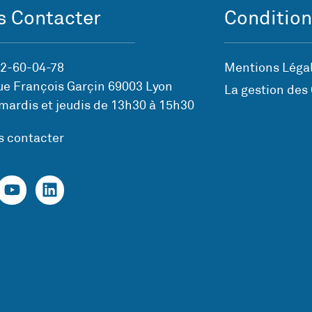
 Contacter
Condition
72-60-04-78
Mentions Légal
ue François Garçin 69003 Lyon
La gestion des
mardis et jeudis de 13h30 à 15h30
s contacter