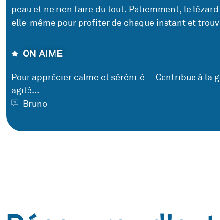
peau et ne rien faire du tout. Patiemment, le lézard
elle-même pour profiter de chaque instant et trouv
ON AIME
Pour apprécier calme et sérénité … Contribue à la g
agité...
Bruno