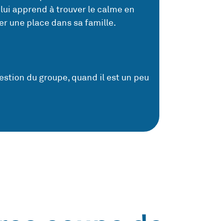
 lui apprend à trouver le calme en
er une place dans sa famille.
estion du groupe, quand il est un peu