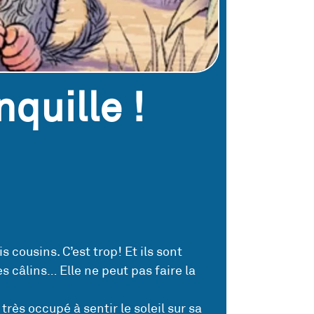
quille !
s cousins. C’est trop! Et ils sont
des câlins… Elle ne peut pas faire la
 très occupé à sentir le soleil sur sa