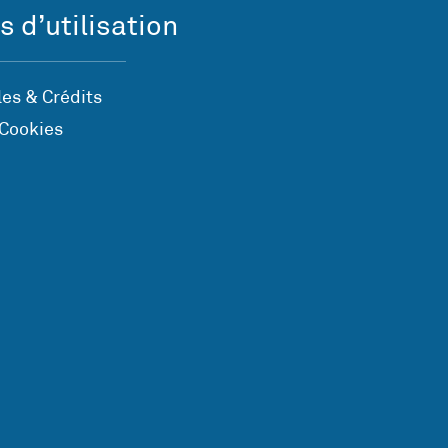
s d’utilisation
es & Crédits
 Cookies