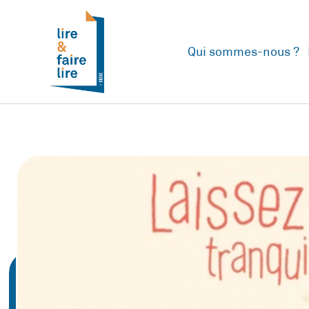
Qui sommes-nous ?