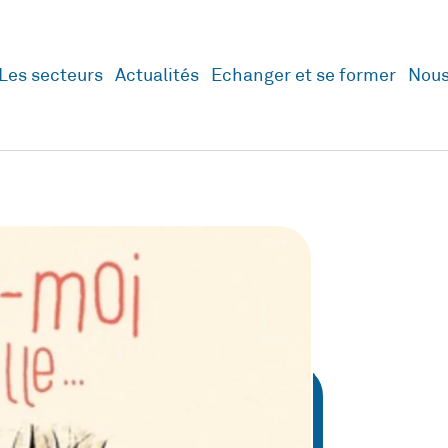
Les secteurs
Actualités
Echanger et se former
Nous