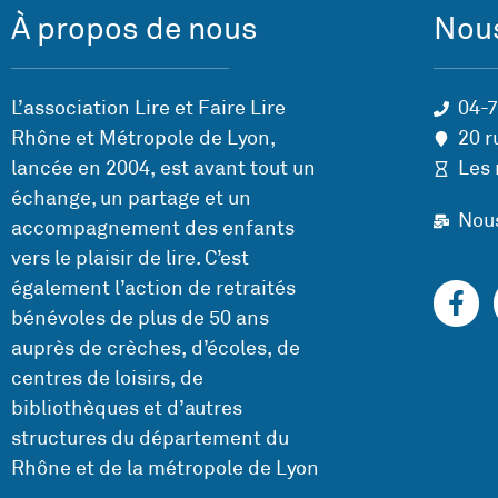
À propos de nous
Nous
L’association Lire et Faire Lire
04-
Rhône et Métropole de Lyon,
20 r
lancée en 2004, est avant tout un
Les 
échange, un partage et un
Nou
accompagnement des enfants
vers le plaisir de lire. C’est
également l’action de retraités
bénévoles de plus de 50 ans
auprès de crèches, d’écoles, de
centres de loisirs, de
bibliothèques et d’autres
structures du département du
Rhône et de la métropole de Lyon