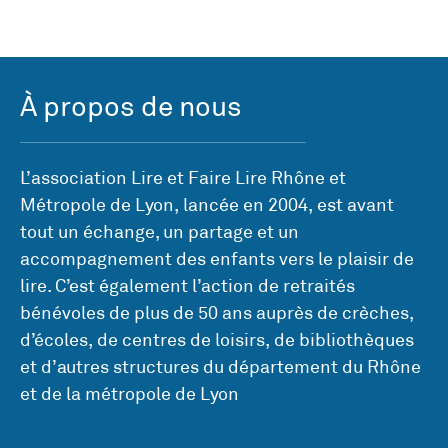
À propos de nous
L’association Lire et Faire Lire Rhône et
Métropole de Lyon, lancée en 2004, est avant
tout un échange, un partage et un
accompagnement des enfants vers le plaisir de
lire. C’est également l’action de retraités
bénévoles de plus de 50 ans auprès de crèches,
d’écoles, de centres de loisirs, de bibliothèques
et d’autres structures du département du Rhône
et de la métropole de Lyon