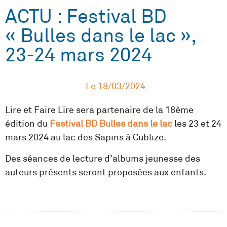
ACTU : Festival BD
« Bulles dans le lac »,
23-24 mars 2024
Le
18/03/2024
Lire et Faire Lire sera partenaire de la 18ème
édition du
Festival BD Bulles dans le lac
les 23 et 24
mars 2024 au lac des Sapins à Cublize.
Des séances de lecture d’albums jeunesse des
auteurs présents seront proposées aux enfants.