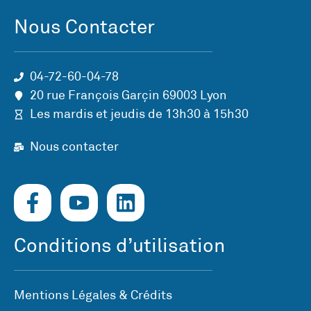
Nous Contacter
04-72-60-04-78
20 rue François Garçin 69003 Lyon
Les mardis et jeudis de 13h30 à 15h30
Nous contacter
Conditions d’utilisation
Mentions Légales & Crédits