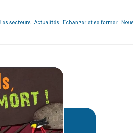
Les secteurs
Actualités
Echanger et se former
Nous