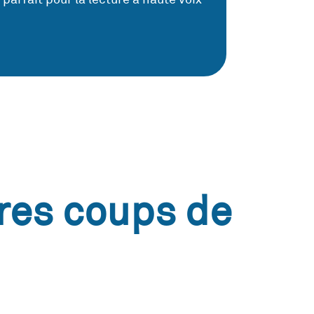
res coups de