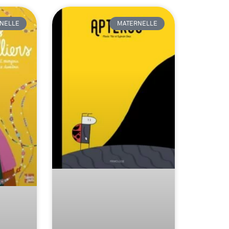
NELLE
MATERNELLE