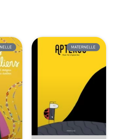
NELLE
MATERNELLE