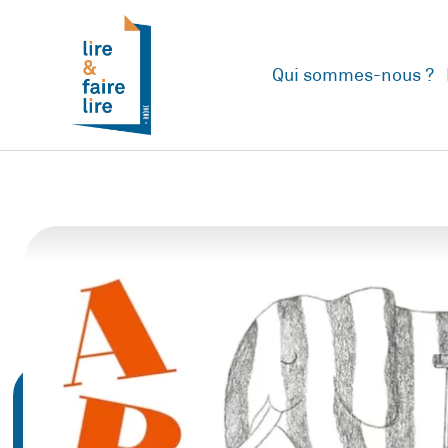
Qui sommes-nous ?