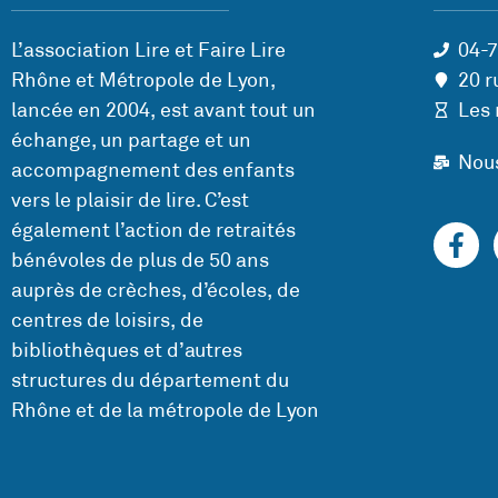
L’association Lire et Faire Lire
04-
Rhône et Métropole de Lyon,
20 r
lancée en 2004, est avant tout un
Les 
échange, un partage et un
Nou
accompagnement des enfants
vers le plaisir de lire. C’est
également l’action de retraités
bénévoles de plus de 50 ans
auprès de crèches, d’écoles, de
centres de loisirs, de
bibliothèques et d’autres
structures du département du
Rhône et de la métropole de Lyon