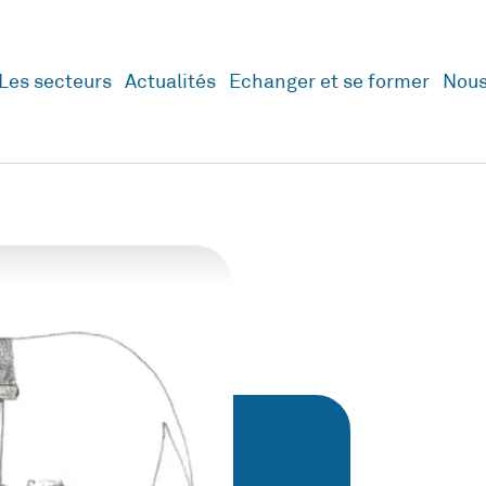
Les secteurs
Actualités
Echanger et se former
Nous