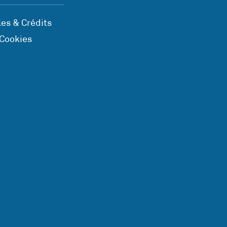
es & Crédits
 Cookies