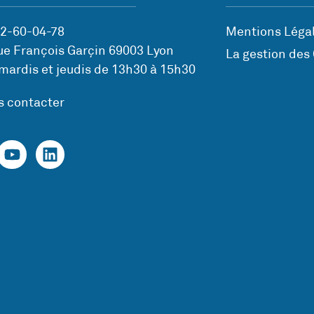
72-60-04-78
Mentions Légal
ue François Garçin 69003 Lyon
La gestion des
mardis et jeudis de 13h30 à 15h30
s contacter