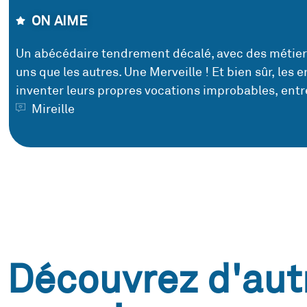
ON AIME
Un abécédaire tendrement décalé, avec des métiers 
uns que les autres. Une Merveille ! Et bien sûr, les 
inventer leurs propres vocations improbables, entre
Mireille
Découvrez d'aut