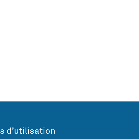
s d’utilisation