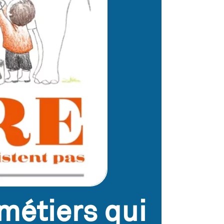
métiers qui