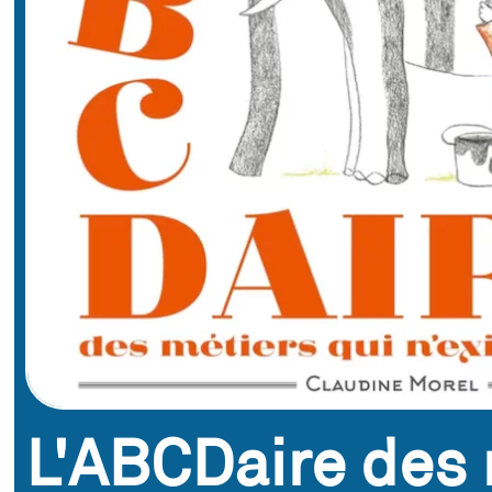
L'ABCDaire des 