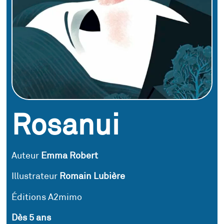
Rosanui
Auteur
Emma Robert
Illustrateur
Romain Lubière
Éditions A2mimo
Dès 5 ans