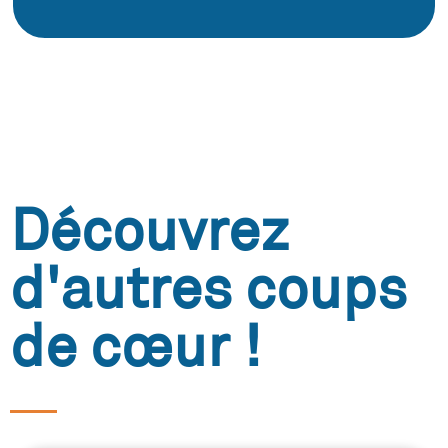
Découvrez
d'autres coups
de cœur !