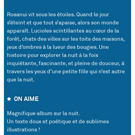
Rosanui vit sous les étoiles. Quand le jour
s’éteint et que tout s’apaise, alors son monde
apparaît. Lucioles scintillantes au cœur de la
forêt, chats des villes sur les toits des maisons,
jeux d’ombres à la lueur des bougies. Une
histoire pour explorer la nuit à la fois
inquiétante, fascinante, et pleine de douceur, à
travers les yeux d’une petite fille qui n’est autre
que la nuit.
ON AIME
Magnifique album sur la nuit.
Un texte doux et poétique et de sublimes
illustrations !