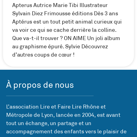
Apterus Autrice Marie Tibi Illustrateur
Sylvain Diez Frimousse éditions Dès 3 ans
Aptérus est un tout petit animal curieux qui
va voir ce qui se cache derrière la colline.
Que va-t-il trouver ? ON AIME Un joli album
au graphisme épuré. Sylvie Découvrez
d’autres coups de cœur !
À propos de nous
L’association Lire et Faire Lire Rhône et
Métropole de Lyon, lancée en 2004, est avant
tout un échange, un partage et un
accompagnement des enfants vers le plaisir de