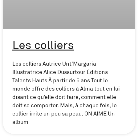
Les colliers
Les colliers Autrice Unt’Margaria
Illustratrice Alice Dussurtour Éditions
Talents Hauts À partir de 5 ans Tout le
monde offre des colliers à Alma tout en lui
disant ce qu’elle doit faire, comment elle
doit se comporter. Mais, à chaque fois, le
collier irrite un peu sa peau. ON AIME Un
album