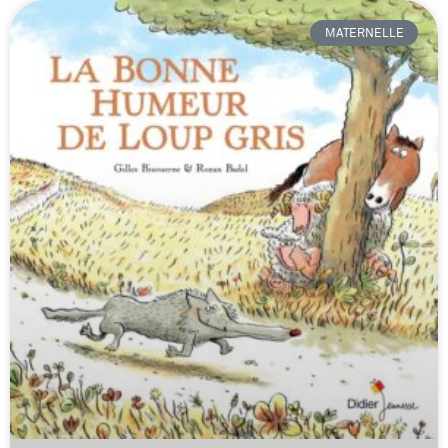
MATERNELLE