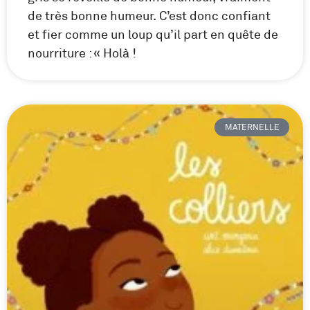
de très bonne humeur. C’est donc confiant
et fier comme un loup qu’il part en quête de
nourriture : « Holà !
MATERNELLE