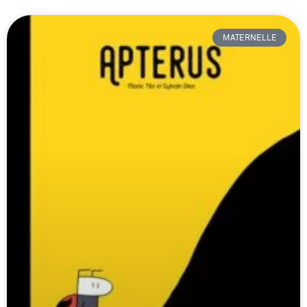
MATERNELLE