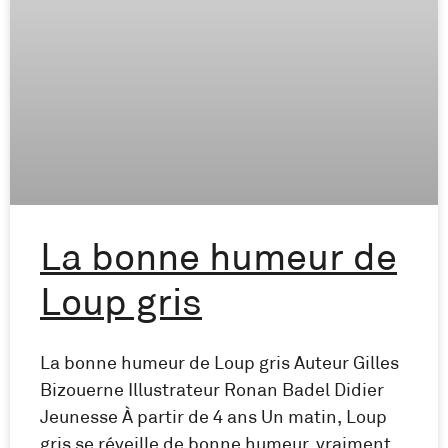
La bonne humeur de
Loup gris
La bonne humeur de Loup gris Auteur Gilles
Bizouerne Illustrateur Ronan Badel Didier
Jeunesse À partir de 4 ans Un matin, Loup
gris se réveille de bonne humeur, vraiment