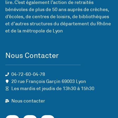
lire. C’est également l’action de retraités
bénévoles de plus de 50 ans auprès de crèches,
d’écoles, de centres de loisirs, de bibliothèques
et d’autres structures du département du Rhône
et de la métropole de Lyon
Nous Contacter
04-72-60-04-78
20 rue François Garçin 69003 Lyon
Les mardis et jeudis de 13h30 à 15h30
Nous contacter