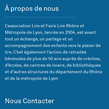
À propos de nous
L’association Lire et Faire Lire Rhône et
Métropole de Lyon, lancée en 2004, est avant
tout un échange, un partage et un
accompagnement des enfants vers le plaisir de
lire. C’est également l’action de retraités
bénévoles de plus de 50 ans auprès de crèches,
d’écoles, de centres de loisirs, de bibliothèques
et d’autres structures du département du Rhône
et de la métropole de Lyon
Nous Contacter