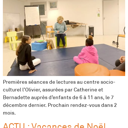
Premières séances de lectures au centre socio-
culturel l’Olivier, assurées par Catherine et
Bernadette auprès d’enfants de 6 à 11 ans, le 7
décembre dernier. Prochain rendez-vous dans 2
mois.
ACTU : Vacances de Noël