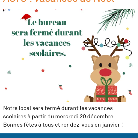
Notre local sera fermé durant les vacances
scolaires à partir du mercredi 20 décembre.
Bonnes fêtes à tous et rendez-vous en janvier !