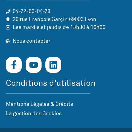
04-72-60-04-78
20 rue François Garçin 69003 Lyon
Les mardis et jeudis de 13h30 à 15h30
Nous contacter
Conditions d’utilisation
Mentions Légales & Crédits
La gestion des Cookies