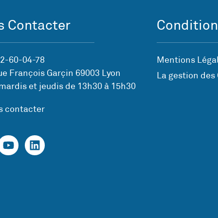
 Contacter
Condition
72-60-04-78
Mentions Légal
ue François Garçin 69003 Lyon
La gestion des
mardis et jeudis de 13h30 à 15h30
s contacter