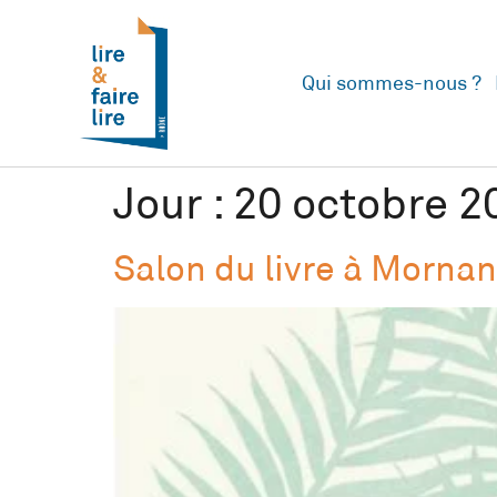
Qui sommes-nous ?
Jour :
20 octobre 2
Salon du livre à Morna