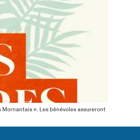
ays Mornantais ». Les bénévoles assureront