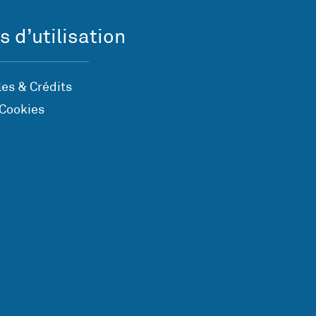
s d’utilisation
es & Crédits
 Cookies