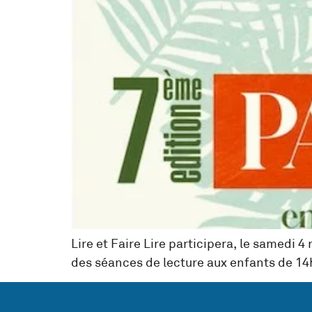
Lire et Faire Lire participera, le samedi 
des séances de lecture aux enfants de 14