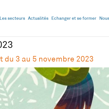
Les secteurs
Actualités
Echanger et se former
Nous
023
nt du 3 au 5 novembre 2023