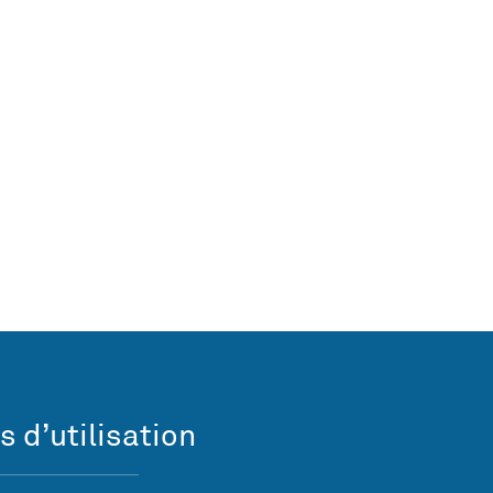
s d’utilisation