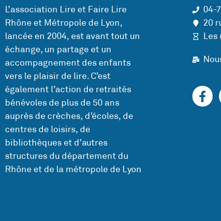
L’association Lire et Faire Lire
04-
Rhône et Métropole de Lyon,
20 r
lancée en 2004, est avant tout un
Les 
échange, un partage et un
Nou
accompagnement des enfants
vers le plaisir de lire. C’est
également l’action de retraités
bénévoles de plus de 50 ans
auprès de crèches, d’écoles, de
centres de loisirs, de
bibliothèques et d’autres
structures du département du
Rhône et de la métropole de Lyon