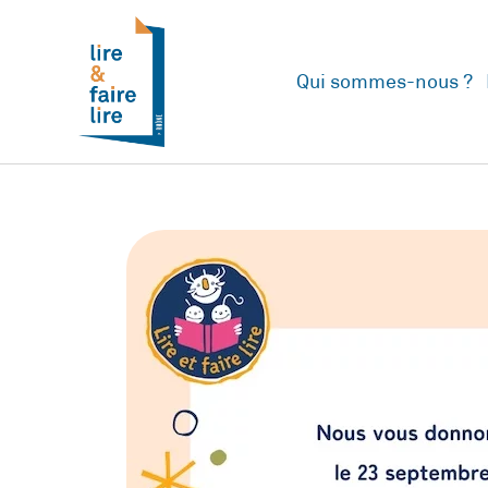
Qui sommes-nous ?