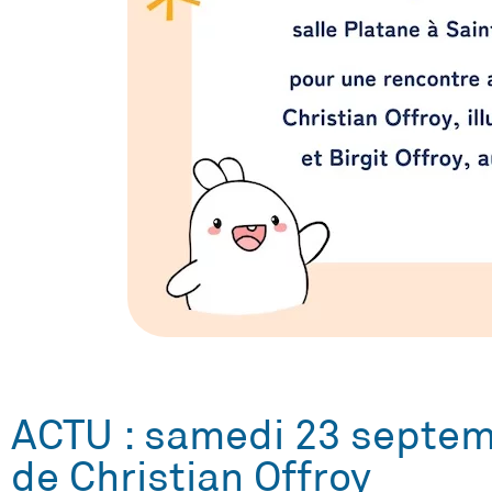
ACTU : samedi 23 septemb
de Christian Offroy