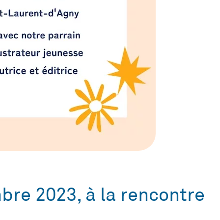
re 2023, à la rencontre