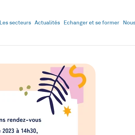
Les secteurs
Actualités
Echanger et se former
Nous