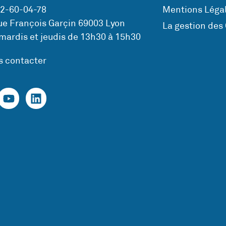
72-60-04-78
Mentions Légal
ue François Garçin 69003 Lyon
La gestion des
mardis et jeudis de 13h30 à 15h30
s contacter