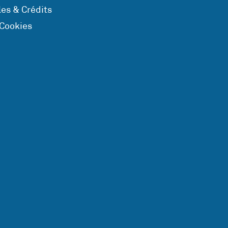
es & Crédits
 Cookies