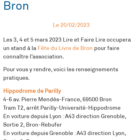
Bron
Le
20/02/2023
Les 3, 4 et 5 mars 2023 Lire et Faire Lire occupera
un stand à la
Fête du Livre de Bron
pour faire
connaître l’association.
Pour vous y rendre, voici les renseignements
pratiques.
Hippodrome de Parilly
4-6 av. Pierre Mendès-France, 69500 Bron
Tram T2, arrêt Parilly-Université-Hippodrome
En voiture depuis Lyon : A43 direction Grenoble,
Sortie 2, Bron-Rebufer
En voiture depuis Grenoble : A43 direction Lyon,