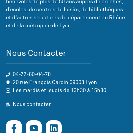
bénévoles de plus de 50 ans auprès de crèches,
d’écoles, de centres de loisirs, de bibliothèques
et d’autres structures du département du Rhône
et de la métropole de Lyon
Nous Contacter
04-72-60-04-78
20 rue François Garçin 69003 Lyon
Les mardis et jeudis de 13h30 à 15h30
Nous contacter