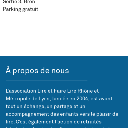
Sortie 3, Bron
Parking gratuit
À propos de nous
L’association Lire et Faire Lire Rhône et
Métropole de Lyon, lancée en 2004, est avant
tout un échange, un partage et un
accompagnement des enfants vers le plaisir de
lire. C’est également l’action de retraités