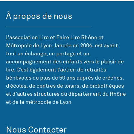
À propos de nous
L’association Lire et Faire Lire Rhône et
Métropole de Lyon, lancée en 2004, est avant
tout un échange, un partage et un
accompagnement des enfants vers le plaisir de
lire. C’est également l’action de retraités
bénévoles de plus de 50 ans auprès de crèches,
d’écoles, de centres de loisirs, de bibliothèques
et d’autres structures du département du Rhône
et de la métropole de Lyon
Nous Contacter