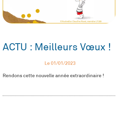
ACTU : Meilleurs Vœux !
Le
01/01/2023
Rendons cette nouvelle année extraordinaire !