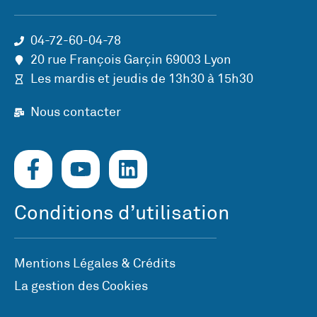
04-72-60-04-78
20 rue François Garçin 69003 Lyon
Les mardis et jeudis de 13h30 à 15h30
Nous contacter
Conditions d’utilisation
Mentions Légales & Crédits
La gestion des Cookies