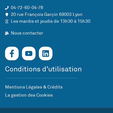
04-72-60-04-78
20 rue François Garçin 69003 Lyon
Les mardis et jeudis de 13h30 à 15h30
Nous contacter
Conditions d’utilisation
Mentions Légales & Crédits
La gestion des Cookies