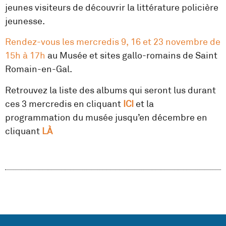
jeunes visiteurs de découvrir la littérature policière
jeunesse.
Rendez-vous les mercredis 9, 16 et 23 novembre de
15h à 17h
au Musée et sites gallo-romains de Saint
Romain-en-Gal.
Retrouvez la liste des albums qui seront lus durant
ces 3 mercredis en cliquant
ICI
et la
programmation du musée jusqu’en décembre en
cliquant
LÀ