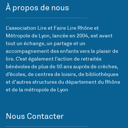
À propos de nous
L’association Lire et Faire Lire Rhône et
Métropole de Lyon, lancée en 2004, est avant
tout un échange, un partage et un
accompagnement des enfants vers le plaisir de
lire. C’est également l’action de retraités
bénévoles de plus de 50 ans auprès de crèches,
d’écoles, de centres de loisirs, de bibliothèques
et d’autres structures du département du Rhône
et de la métropole de Lyon
Nous Contacter