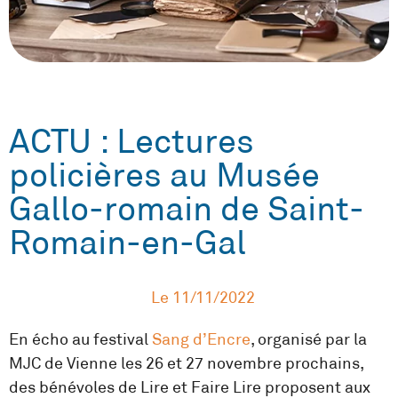
ACTU : Lectures
policières au Musée
Gallo-romain de Saint-
Romain-en-Gal
Le
11/11/2022
En écho au festival
Sang d’Encre
, organisé par la
MJC de Vienne les 26 et 27 novembre prochains,
des bénévoles de Lire et Faire Lire proposent aux