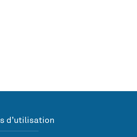
s d’utilisation