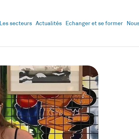
Les secteurs
Actualités
Echanger et se former
Nous