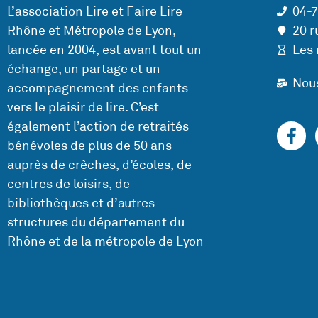
L’association Lire et Faire Lire
04-
Rhône et Métropole de Lyon,
20 r
lancée en 2004, est avant tout un
Les 
échange, un partage et un
Nou
accompagnement des enfants
vers le plaisir de lire. C’est
également l’action de retraités
bénévoles de plus de 50 ans
auprès de crèches, d’écoles, de
centres de loisirs, de
bibliothèques et d’autres
structures du département du
Rhône et de la métropole de Lyon