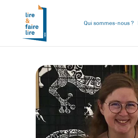
Qui sommes-nous ?