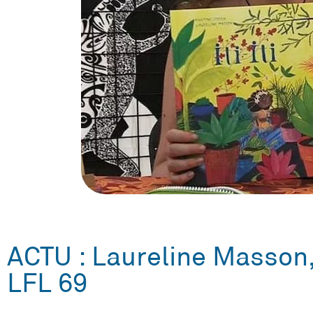
ACTU : Laureline Masson,
LFL 69