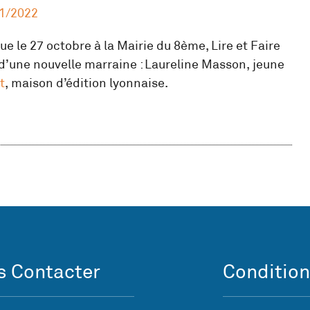
1/2022
e le 27 octobre à la Mairie du 8ème, Lire et Faire
d’une nouvelle marraine : Laureline Masson, jeune
t
, maison d’édition lyonnaise.
 Contacter
Condition