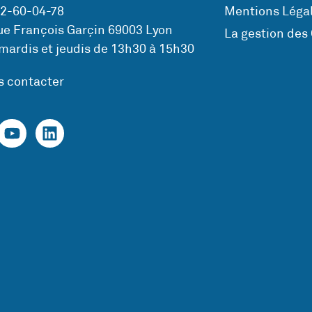
72-60-04-78
Mentions Légal
ue François Garçin 69003 Lyon
La gestion des
mardis et jeudis de 13h30 à 15h30
s contacter