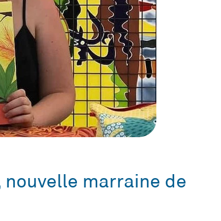
 nouvelle marraine de