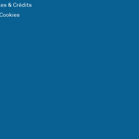
es & Crédits
 Cookies