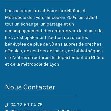
L’association Lire et Faire Lire Rhône et
Métropole de Lyon, lancée en 2004, est avant
tout un échange, un partage et un
accompagnement des enfants vers le plaisir de
lire. C’est également l’action de retraités
bénévoles de plus de 50 ans auprès de crèches,
d’écoles, de centres de loisirs, de bibliothèques
et d’autres structures du département du Rhône
et de la métropole de Lyon
Nous Contacter
04-72-60-04-78