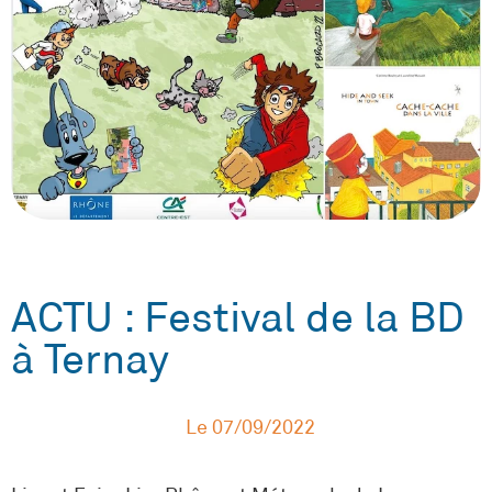
ACTU : Festival de la BD
à Ternay
Le
07/09/2022