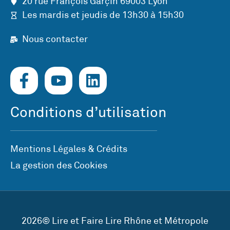
20 rue François Garçin 69003 Lyon
Les mardis et jeudis de 13h30 à 15h30
Nous contacter
Conditions d’utilisation
Mentions Légales & Crédits
La gestion des Cookies
2026© Lire et Faire Lire Rhône et Métropole