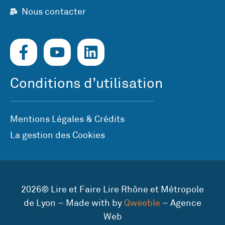
Nous contacter
Conditions d’utilisation
Mentions Légales & Crédits
La gestion des Cookies
2026© Lire et Faire Lire Rhône et Métropole
de Lyon – Made with by
Qweeble
– Agence
Web