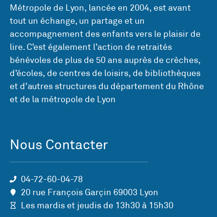
Métropole de Lyon, lancée en 2004, est avant
tout un échange, un partage et un
accompagnement des enfants vers le plaisir de
lire. C’est également l’action de retraités
bénévoles de plus de 50 ans auprès de crèches,
d’écoles, de centres de loisirs, de bibliothèques
et d’autres structures du département du Rhône
et de la métropole de Lyon
Nous Contacter
04-72-60-04-78
20 rue François Garçin 69003 Lyon
Les mardis et jeudis de 13h30 à 15h30